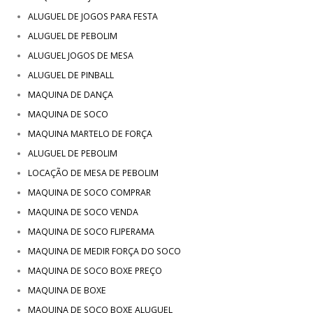
ALUGUEL DE JOGOS PARA FESTA
ALUGUEL DE PEBOLIM
ALUGUEL JOGOS DE MESA
ALUGUEL DE PINBALL
MAQUINA DE DANÇA
MAQUINA DE SOCO
MAQUINA MARTELO DE FORÇA
ALUGUEL DE PEBOLIM
LOCAÇÃO DE MESA DE PEBOLIM
MAQUINA DE SOCO COMPRAR
MAQUINA DE SOCO VENDA
MAQUINA DE SOCO FLIPERAMA
MAQUINA DE MEDIR FORÇA DO SOCO
MAQUINA DE SOCO BOXE PREÇO
MAQUINA DE BOXE
MAQUINA DE SOCO BOXE ALUGUEL