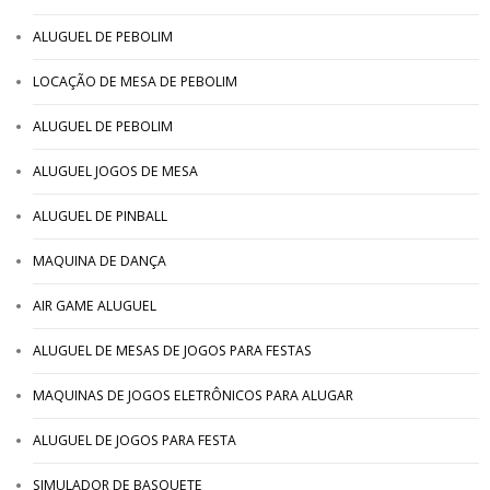
ALUGUEL DE PEBOLIM
LOCAÇÃO DE MESA DE PEBOLIM
ALUGUEL DE PEBOLIM
ALUGUEL JOGOS DE MESA
ALUGUEL DE PINBALL
MAQUINA DE DANÇA
AIR GAME ALUGUEL
ALUGUEL DE MESAS DE JOGOS PARA FESTAS
MAQUINAS DE JOGOS ELETRÔNICOS PARA ALUGAR
ALUGUEL DE JOGOS PARA FESTA
SIMULADOR DE BASQUETE