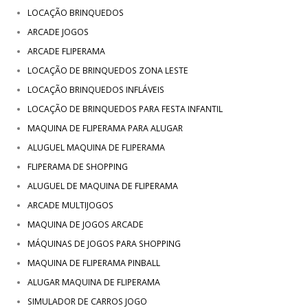
LOCAÇÃO BRINQUEDOS
ARCADE JOGOS
ARCADE FLIPERAMA
LOCAÇÃO DE BRINQUEDOS ZONA LESTE
LOCAÇÃO BRINQUEDOS INFLÁVEIS
LOCAÇÃO DE BRINQUEDOS PARA FESTA INFANTIL
MAQUINA DE FLIPERAMA PARA ALUGAR
ALUGUEL MAQUINA DE FLIPERAMA
FLIPERAMA DE SHOPPING
ALUGUEL DE MAQUINA DE FLIPERAMA
ARCADE MULTIJOGOS
MAQUINA DE JOGOS ARCADE
MÁQUINAS DE JOGOS PARA SHOPPING
MAQUINA DE FLIPERAMA PINBALL
ALUGAR MAQUINA DE FLIPERAMA
SIMULADOR DE CARROS JOGO