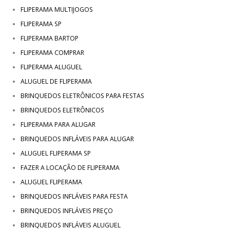
FLIPERAMA MULTIJOGOS
FLIPERAMA SP
FLIPERAMA BARTOP
FLIPERAMA COMPRAR
FLIPERAMA ALUGUEL
ALUGUEL DE FLIPERAMA
BRINQUEDOS ELETRÔNICOS PARA FESTAS
BRINQUEDOS ELETRÔNICOS
FLIPERAMA PARA ALUGAR
BRINQUEDOS INFLÁVEIS PARA ALUGAR
ALUGUEL FLIPERAMA SP
FAZER A LOCAÇÃO DE FLIPERAMA
ALUGUEL FLIPERAMA
BRINQUEDOS INFLÁVEIS PARA FESTA
BRINQUEDOS INFLÁVEIS PREÇO
BRINQUEDOS INFLÁVEIS ALUGUEL