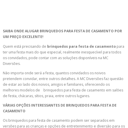
SAIBA ONDE ALUGAR BRINQUEDOS PARA FESTA DE CASAMENTO POR
UM PREÇO EXCELENTE!
Quem está precisando de
brinquedos para festa de casamento
para
ter uma festa mais do que especial, realmente inesquecível para todos
os convidados, pode contar com as soluções disponíveis na MC
Diversões.
Não importa onde será a festa, quantos convidados os noivos
pretendem convidar, entre outros detalhes. A MC Diversões faz questão
de estar ao lado dos noivos, amigos e familiares, oferecendo os
melhores modelos de brinquedos para festa de casamento em salões
de festa, chácaras, sítios, praia, entre outros lugares.
VÁRIAS OPÇÕES INTERESSANTES DE BRINQUEDOS PARA FESTA DE
CASAMENTO
Os brinquedos para festa de casamento podem ser separados em
versões para as crianças e opções de entretenimento e diversão para os