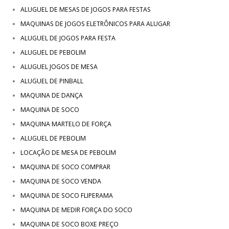
ALUGUEL DE MESAS DE JOGOS PARA FESTAS
MAQUINAS DE JOGOS ELETRÔNICOS PARA ALUGAR
ALUGUEL DE JOGOS PARA FESTA
ALUGUEL DE PEBOLIM
ALUGUEL JOGOS DE MESA
ALUGUEL DE PINBALL
MAQUINA DE DANÇA
MAQUINA DE SOCO
MAQUINA MARTELO DE FORÇA
ALUGUEL DE PEBOLIM
LOCAÇÃO DE MESA DE PEBOLIM
MAQUINA DE SOCO COMPRAR
MAQUINA DE SOCO VENDA
MAQUINA DE SOCO FLIPERAMA
MAQUINA DE MEDIR FORÇA DO SOCO
MAQUINA DE SOCO BOXE PREÇO