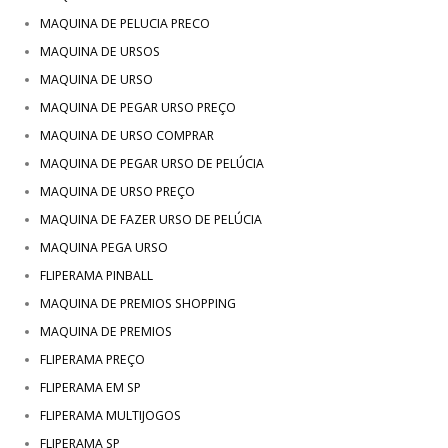
MAQUINA DE PELUCIA PRECO
MAQUINA DE URSOS
MAQUINA DE URSO
MAQUINA DE PEGAR URSO PREÇO
MAQUINA DE URSO COMPRAR
MAQUINA DE PEGAR URSO DE PELÚCIA
MAQUINA DE URSO PREÇO
MAQUINA DE FAZER URSO DE PELÚCIA
MAQUINA PEGA URSO
FLIPERAMA PINBALL
MAQUINA DE PREMIOS SHOPPING
MAQUINA DE PREMIOS
FLIPERAMA PREÇO
FLIPERAMA EM SP
FLIPERAMA MULTIJOGOS
FLIPERAMA SP