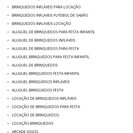
BRINQUEDOS INFLÁVEIS PARA LOCAÇÃO
BRINQUEDOS INFLAVEIS FUTEBOL DE SABÃO
BRINQUEDOS INFLAVEIS LOCAÇÃO
ALUGUEL DE BRINQUEDOS PARA FESTA INFANTIL
ALUGUEL DE BRINQUEDOS INFLÁVEIS
ALUGUEL DE BRINQUEDOS PARA FESTA
ALUGUEL BRINQUEDOS PARA FESTA INFANTIL
ALUGUEL DE BRINQUEDOS
ALUGUEL BRINQUEDOS FESTA INFANTIL
ALUGUEL BRINQUEDOS INFLÁVEIS
ALUGUEL BRINQUEDOS FESTA
LOCAÇÃO DE BRINQUEDOS INFLÁVEIS
LOCAÇÃO DE BRINQUEDOS PARA FESTA
LOCAÇÃO DE BRINQUEDOS
LOCAÇÃO BRINQUEDOS
ARCADE JOGOS