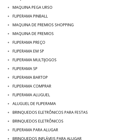
MAQUINA PEGA URSO
FLIPERAMA PINBALL
MAQUINA DE PREMIOS SHOPPING
MAQUINA DE PREMIOS
FLIPERAMA PREÇO
FLIPERAMA EM SP
FLIPERAMA MULTIJOGOS
FLIPERAMA SP
FLIPERAMA BARTOP
FLIPERAMA COMPRAR
FLIPERAMA ALUGUEL
ALUGUEL DE FLIPERAMA
BRINQUEDOS ELETRÔNICOS PARA FESTAS
BRINQUEDOS ELETRÔNICOS
FLIPERAMA PARA ALUGAR
BRINQUEDOS INFLÁVEIS PARA ALUGAR