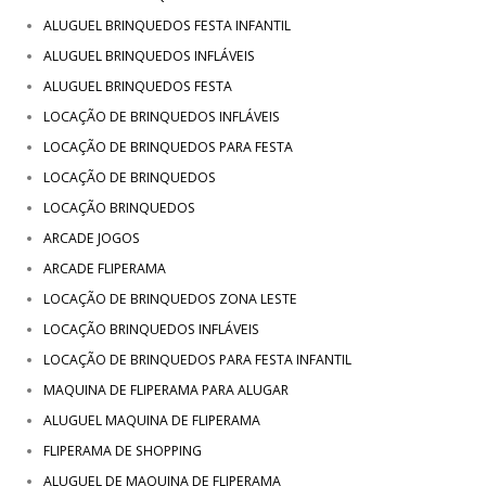
ALUGUEL BRINQUEDOS FESTA INFANTIL
ALUGUEL BRINQUEDOS INFLÁVEIS
ALUGUEL BRINQUEDOS FESTA
LOCAÇÃO DE BRINQUEDOS INFLÁVEIS
LOCAÇÃO DE BRINQUEDOS PARA FESTA
LOCAÇÃO DE BRINQUEDOS
LOCAÇÃO BRINQUEDOS
ARCADE JOGOS
ARCADE FLIPERAMA
LOCAÇÃO DE BRINQUEDOS ZONA LESTE
LOCAÇÃO BRINQUEDOS INFLÁVEIS
LOCAÇÃO DE BRINQUEDOS PARA FESTA INFANTIL
MAQUINA DE FLIPERAMA PARA ALUGAR
ALUGUEL MAQUINA DE FLIPERAMA
FLIPERAMA DE SHOPPING
ALUGUEL DE MAQUINA DE FLIPERAMA