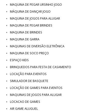
MAQUINA DE PEGAR URSINHO JOGO
MÁQUINA DE DANÇAR JOGO
MAQUINA DE JOGOS PARA ALUGAR
MAQUINA DE PEGAR BRINDES
MAQUINA DE BRINDES
MAQUINA DE GARRA
MAQUINAS DE DIVERSÃO ELETRÔNICA
MAQUINA DE SOCO PREÇO
ESPAÇO KIDS
BRINQUEDOS PARA FESTA DE CASAMENTO
LOCAÇÃO PARA EVENTOS
SIMULADOR DE BASQUETE
LOCAÇÃO DE GAMES PARA EVENTOS
MAQUINAS DE JOGOS PARA ALUGAR
LOCACAO DE GAMES
AIR GAME ALUGUEL