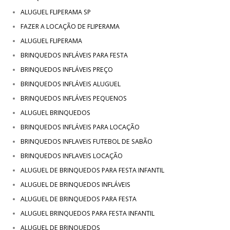
ALUGUEL FLIPERAMA SP
FAZER A LOCAÇÃO DE FLIPERAMA
ALUGUEL FLIPERAMA
BRINQUEDOS INFLÁVEIS PARA FESTA
BRINQUEDOS INFLÁVEIS PREÇO
BRINQUEDOS INFLÁVEIS ALUGUEL
BRINQUEDOS INFLÁVEIS PEQUENOS
ALUGUEL BRINQUEDOS
BRINQUEDOS INFLÁVEIS PARA LOCAÇÃO
BRINQUEDOS INFLAVEIS FUTEBOL DE SABÃO
BRINQUEDOS INFLAVEIS LOCAÇÃO
ALUGUEL DE BRINQUEDOS PARA FESTA INFANTIL
ALUGUEL DE BRINQUEDOS INFLÁVEIS
ALUGUEL DE BRINQUEDOS PARA FESTA
ALUGUEL BRINQUEDOS PARA FESTA INFANTIL
ALUGUEL DE BRINQUEDOS