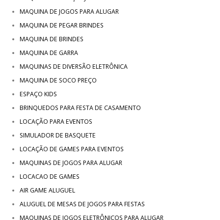
MAQUINA DE JOGOS PARA ALUGAR
MAQUINA DE PEGAR BRINDES
MAQUINA DE BRINDES
MAQUINA DE GARRA
MAQUINAS DE DIVERSÃO ELETRÔNICA
MAQUINA DE SOCO PREÇO
ESPAÇO KIDS
BRINQUEDOS PARA FESTA DE CASAMENTO
LOCAÇÃO PARA EVENTOS
SIMULADOR DE BASQUETE
LOCAÇÃO DE GAMES PARA EVENTOS
MAQUINAS DE JOGOS PARA ALUGAR
LOCACAO DE GAMES
AIR GAME ALUGUEL
ALUGUEL DE MESAS DE JOGOS PARA FESTAS
MAQUINAS DE JOGOS ELETRÔNICOS PARA ALUGAR