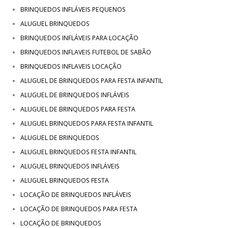
BRINQUEDOS INFLÁVEIS PEQUENOS
ALUGUEL BRINQUEDOS
BRINQUEDOS INFLÁVEIS PARA LOCAÇÃO
BRINQUEDOS INFLAVEIS FUTEBOL DE SABÃO
BRINQUEDOS INFLAVEIS LOCAÇÃO
ALUGUEL DE BRINQUEDOS PARA FESTA INFANTIL
ALUGUEL DE BRINQUEDOS INFLÁVEIS
ALUGUEL DE BRINQUEDOS PARA FESTA
ALUGUEL BRINQUEDOS PARA FESTA INFANTIL
ALUGUEL DE BRINQUEDOS
ALUGUEL BRINQUEDOS FESTA INFANTIL
ALUGUEL BRINQUEDOS INFLÁVEIS
ALUGUEL BRINQUEDOS FESTA
LOCAÇÃO DE BRINQUEDOS INFLÁVEIS
LOCAÇÃO DE BRINQUEDOS PARA FESTA
LOCAÇÃO DE BRINQUEDOS