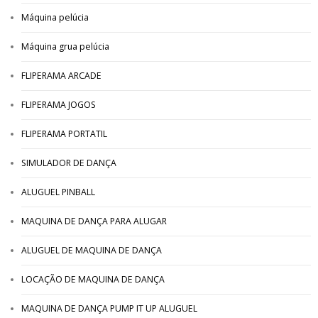
Máquina pelúcia
Máquina grua pelúcia
FLIPERAMA ARCADE
FLIPERAMA JOGOS
FLIPERAMA PORTATIL
SIMULADOR DE DANÇA
ALUGUEL PINBALL
MAQUINA DE DANÇA PARA ALUGAR
ALUGUEL DE MAQUINA DE DANÇA
LOCAÇÃO DE MAQUINA DE DANÇA
MAQUINA DE DANÇA PUMP IT UP ALUGUEL