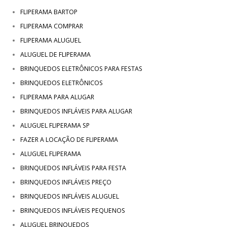
FLIPERAMA BARTOP
FLIPERAMA COMPRAR
FLIPERAMA ALUGUEL
ALUGUEL DE FLIPERAMA
BRINQUEDOS ELETRÔNICOS PARA FESTAS
BRINQUEDOS ELETRÔNICOS
FLIPERAMA PARA ALUGAR
BRINQUEDOS INFLÁVEIS PARA ALUGAR
ALUGUEL FLIPERAMA SP
FAZER A LOCAÇÃO DE FLIPERAMA
ALUGUEL FLIPERAMA
BRINQUEDOS INFLÁVEIS PARA FESTA
BRINQUEDOS INFLÁVEIS PREÇO
BRINQUEDOS INFLÁVEIS ALUGUEL
BRINQUEDOS INFLÁVEIS PEQUENOS
ALUGUEL BRINQUEDOS