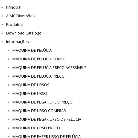
Principal
A MC Diversões
Produtos
Download Catálogo
Informações
MÁQUINA DE PELÚCIA
MAQUINA DE PELUCIA KOMBI
MAQUINA DE PELUCIA PRECO ACESSÍVEL?
MAQUINA DE PELUCIA PRECO
MAQUINA DE URSOS
MAQUINA DE URSO
MAQUINA DE PEGAR URSO PREÇO
MAQUINA DE URSO COMPRAR
MAQUINA DE PEGAR URSO DE PELÚCIA
MAQUINA DE URSO PREÇO
MAQUINA DE FAZER URSO DE PELÚCIA