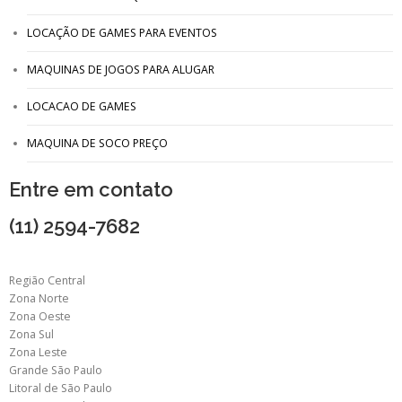
LOCAÇÃO DE GAMES PARA EVENTOS
MAQUINAS DE JOGOS PARA ALUGAR
LOCACAO DE GAMES
MAQUINA DE SOCO PREÇO
Entre em contato
(11) 2594-7682
Região Central
Zona Norte
Zona Oeste
Zona Sul
Zona Leste
Grande São Paulo
Litoral de São Paulo