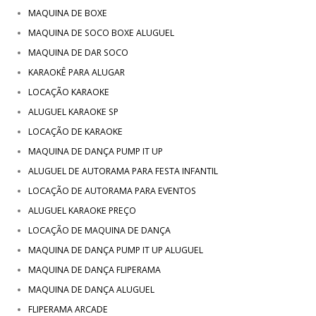
MAQUINA DE BOXE
MAQUINA DE SOCO BOXE ALUGUEL
MAQUINA DE DAR SOCO
KARAOKÊ PARA ALUGAR
LOCAÇÃO KARAOKE
ALUGUEL KARAOKE SP
LOCAÇÃO DE KARAOKE
MAQUINA DE DANÇA PUMP IT UP
ALUGUEL DE AUTORAMA PARA FESTA INFANTIL
LOCAÇÃO DE AUTORAMA PARA EVENTOS
ALUGUEL KARAOKE PREÇO
LOCAÇÃO DE MAQUINA DE DANÇA
MAQUINA DE DANÇA PUMP IT UP ALUGUEL
MAQUINA DE DANÇA FLIPERAMA
MAQUINA DE DANÇA ALUGUEL
FLIPERAMA ARCADE