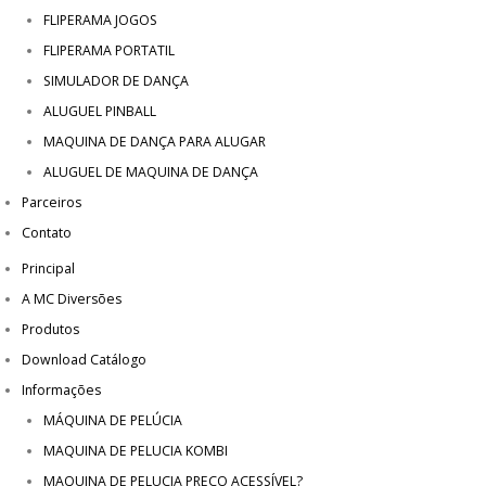
FLIPERAMA JOGOS
FLIPERAMA PORTATIL
SIMULADOR DE DANÇA
ALUGUEL PINBALL
MAQUINA DE DANÇA PARA ALUGAR
ALUGUEL DE MAQUINA DE DANÇA
Parceiros
Contato
Principal
A MC Diversões
Produtos
Download Catálogo
Informações
MÁQUINA DE PELÚCIA
MAQUINA DE PELUCIA KOMBI
MAQUINA DE PELUCIA PRECO ACESSÍVEL?