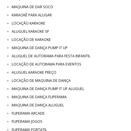
MAQUINA DE DAR SOCO
KARAOKÊ PARA ALUGAR
LOCAÇÃO KARAOKE
ALUGUEL KARAOKE SP
LOCAÇÃO DE KARAOKE
MAQUINA DE DANÇA PUMP IT UP
ALUGUEL DE AUTORAMA PARA FESTA INFANTIL
LOCAÇÃO DE AUTORAMA PARA EVENTOS
ALUGUEL KARAOKE PREÇO
LOCAÇÃO DE MAQUINA DE DANÇA
MAQUINA DE DANÇA PUMP IT UP ALUGUEL
MAQUINA DE DANÇA FLIPERAMA
MAQUINA DE DANÇA ALUGUEL
FLIPERAMA ARCADE
FLIPERAMA JOGOS
FLIPERAMA PORTATIL