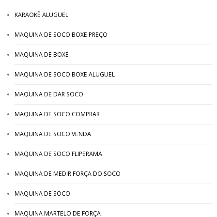
KARAOKÊ ALUGUEL
MAQUINA DE SOCO BOXE PREÇO
MAQUINA DE BOXE
MAQUINA DE SOCO BOXE ALUGUEL
MAQUINA DE DAR SOCO
MAQUINA DE SOCO COMPRAR
MAQUINA DE SOCO VENDA
MAQUINA DE SOCO FLIPERAMA
MAQUINA DE MEDIR FORÇA DO SOCO
MAQUINA DE SOCO
MAQUINA MARTELO DE FORÇA