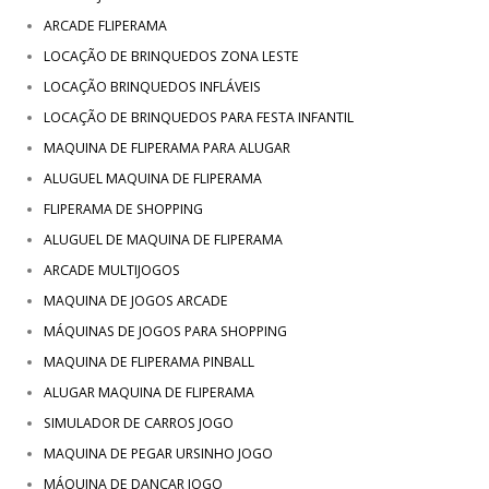
ARCADE FLIPERAMA
LOCAÇÃO DE BRINQUEDOS ZONA LESTE
LOCAÇÃO BRINQUEDOS INFLÁVEIS
LOCAÇÃO DE BRINQUEDOS PARA FESTA INFANTIL
MAQUINA DE FLIPERAMA PARA ALUGAR
ALUGUEL MAQUINA DE FLIPERAMA
FLIPERAMA DE SHOPPING
ALUGUEL DE MAQUINA DE FLIPERAMA
ARCADE MULTIJOGOS
MAQUINA DE JOGOS ARCADE
MÁQUINAS DE JOGOS PARA SHOPPING
MAQUINA DE FLIPERAMA PINBALL
ALUGAR MAQUINA DE FLIPERAMA
SIMULADOR DE CARROS JOGO
MAQUINA DE PEGAR URSINHO JOGO
MÁQUINA DE DANÇAR JOGO