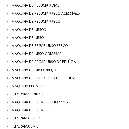
MAQUINA DE PELUCIA KOMBI
MAQUINA DE PELUCIA PRECO ACESSÍVEL?
MAQUINA DE PELUCIA PRECO
MAQUINA DE URSOS
MAQUINA DE URSO
MAQUINA DE PEGAR URSO PREÇO
MAQUINA DE URSO COMPRAR
MAQUINA DE PEGAR URSO DE PELÚCIA
MAQUINA DE URSO PREÇO
MAQUINA DE FAZER URSO DE PELÚCIA
MAQUINA PEGA URSO
FLIPERAMA PINBALL
MAQUINA DE PREMIOS SHOPPING
MAQUINA DE PREMIOS
FLIPERAMA PREÇO
FLIPERAMA EM SP