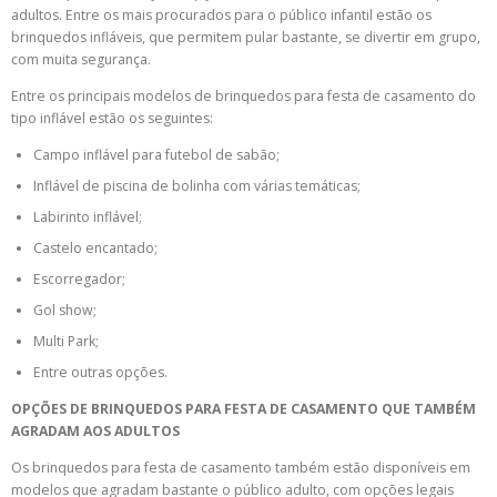
adultos. Entre os mais procurados para o público infantil estão os
brinquedos infláveis, que permitem pular bastante, se divertir em grupo,
com muita segurança.
Entre os principais modelos de brinquedos para festa de casamento do
tipo inflável estão os seguintes:
Campo inflável para futebol de sabão;
Inflável de piscina de bolinha com várias temáticas;
Labirinto inflável;
Castelo encantado;
Escorregador;
Gol show;
Multi Park;
Entre outras opções.
OPÇÕES DE BRINQUEDOS PARA FESTA DE CASAMENTO QUE TAMBÉM
AGRADAM AOS ADULTOS
Os brinquedos para festa de casamento também estão disponíveis em
modelos que agradam bastante o público adulto, com opções legais