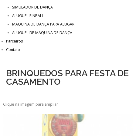
SIMULADOR DE DANÇA
ALUGUEL PINBALL
MAQUINA DE DANÇA PARA ALUGAR
ALUGUEL DE MAQUINA DE DANÇA
Parceiros
Contato
BRINQUEDOS PARA FESTA DE
CASAMENTO
Clique na imagem para ampliar