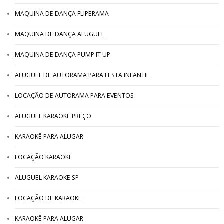
MAQUINA DE DANÇA FLIPERAMA
MAQUINA DE DANÇA ALUGUEL
MAQUINA DE DANÇA PUMP IT UP
ALUGUEL DE AUTORAMA PARA FESTA INFANTIL
LOCAÇÃO DE AUTORAMA PARA EVENTOS
ALUGUEL KARAOKE PREÇO
KARAOKÊ PARA ALUGAR
LOCAÇÃO KARAOKE
ALUGUEL KARAOKE SP
LOCAÇÃO DE KARAOKE
KARAOKÊ PARA ALUGAR