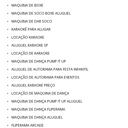
MAQUINA DE BOXE
MAQUINA DE SOCO BOXE ALUGUEL
MAQUINA DE DAR SOCO
KARAOKÊ PARA ALUGAR
LOCAÇÃO KARAOKE
ALUGUEL KARAOKE SP
LOCAÇÃO DE KARAOKE
MAQUINA DE DANÇA PUMP IT UP
ALUGUEL DE AUTORAMA PARA FESTA INFANTIL
LOCAÇÃO DE AUTORAMA PARA EVENTOS
ALUGUEL KARAOKE PREÇO
LOCAÇÃO DE MAQUINA DE DANÇA
MAQUINA DE DANÇA PUMP IT UP ALUGUEL
MAQUINA DE DANÇA FLIPERAMA
MAQUINA DE DANÇA ALUGUEL
FLIPERAMA ARCADE