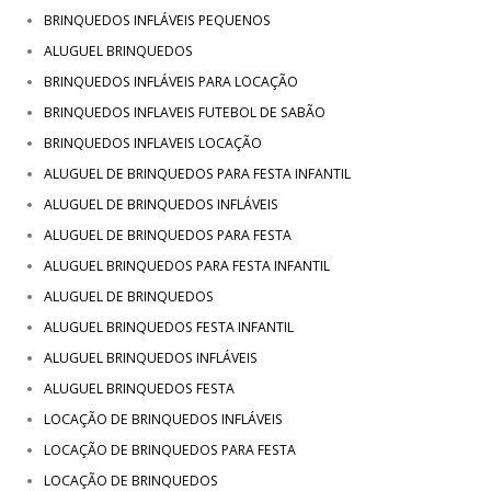
BRINQUEDOS INFLÁVEIS PEQUENOS
ALUGUEL BRINQUEDOS
BRINQUEDOS INFLÁVEIS PARA LOCAÇÃO
BRINQUEDOS INFLAVEIS FUTEBOL DE SABÃO
BRINQUEDOS INFLAVEIS LOCAÇÃO
ALUGUEL DE BRINQUEDOS PARA FESTA INFANTIL
ALUGUEL DE BRINQUEDOS INFLÁVEIS
ALUGUEL DE BRINQUEDOS PARA FESTA
ALUGUEL BRINQUEDOS PARA FESTA INFANTIL
ALUGUEL DE BRINQUEDOS
ALUGUEL BRINQUEDOS FESTA INFANTIL
ALUGUEL BRINQUEDOS INFLÁVEIS
ALUGUEL BRINQUEDOS FESTA
LOCAÇÃO DE BRINQUEDOS INFLÁVEIS
LOCAÇÃO DE BRINQUEDOS PARA FESTA
LOCAÇÃO DE BRINQUEDOS