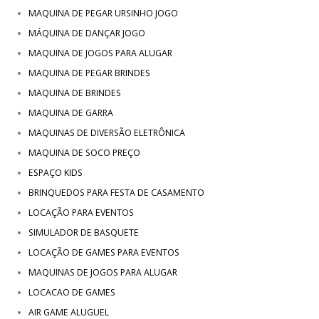
MAQUINA DE PEGAR URSINHO JOGO
MÁQUINA DE DANÇAR JOGO
MAQUINA DE JOGOS PARA ALUGAR
MAQUINA DE PEGAR BRINDES
MAQUINA DE BRINDES
MAQUINA DE GARRA
MAQUINAS DE DIVERSÃO ELETRÔNICA
MAQUINA DE SOCO PREÇO
ESPAÇO KIDS
BRINQUEDOS PARA FESTA DE CASAMENTO
LOCAÇÃO PARA EVENTOS
SIMULADOR DE BASQUETE
LOCAÇÃO DE GAMES PARA EVENTOS
MAQUINAS DE JOGOS PARA ALUGAR
LOCACAO DE GAMES
AIR GAME ALUGUEL