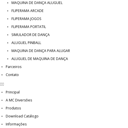
MAQUINA DE DANÇA ALUGUEL
FLIPERAMA ARCADE
FLIPERAMA JOGOS
FLIPERAMA PORTATIL
SIMULADOR DE DANÇA
ALUGUEL PINBALL
MAQUINA DE DANÇA PARA ALUGAR
ALUGUEL DE MAQUINA DE DANÇA
Parceiros
Contato
Principal
A MC Diversões
Produtos
Download Catálogo
Informações