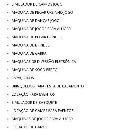
SIMULADOR DE CARROS JOGO
MAQUINA DE PEGAR URSINHO JOGO
MÁQUINA DE DANÇAR JOGO
MAQUINA DE JOGOS PARA ALUGAR
MAQUINA DE PEGAR BRINDES
MAQUINA DE BRINDES
MAQUINA DE GARRA
MAQUINAS DE DIVERSÃO ELETRÔNICA
MAQUINA DE SOCO PREÇO
ESPAÇO KIDS
BRINQUEDOS PARA FESTA DE CASAMENTO
LOCAÇÃO PARA EVENTOS
SIMULADOR DE BASQUETE
LOCAÇÃO DE GAMES PARA EVENTOS
MAQUINAS DE JOGOS PARA ALUGAR
LOCACAO DE GAMES