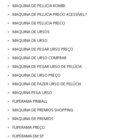
MAQUINA DE PELUCIA KOMBI
MAQUINA DE PELUCIA PRECO ACESSÍVEL?
MAQUINA DE PELUCIA PRECO
MAQUINA DE URSOS
MAQUINA DE URSO
MAQUINA DE PEGAR URSO PREÇO
MAQUINA DE URSO COMPRAR
MAQUINA DE PEGAR URSO DE PELÚCIA
MAQUINA DE URSO PREÇO
MAQUINA DE FAZER URSO DE PELÚCIA
MAQUINA PEGA URSO
FLIPERAMA PINBALL
MAQUINA DE PREMIOS SHOPPING
MAQUINA DE PREMIOS
FLIPERAMA PREÇO
FLIPERAMA EM SP