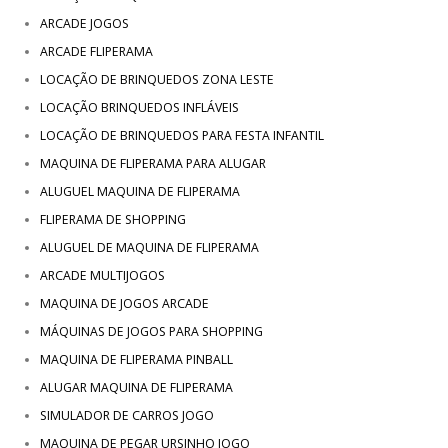
ARCADE JOGOS
ARCADE FLIPERAMA
LOCAÇÃO DE BRINQUEDOS ZONA LESTE
LOCAÇÃO BRINQUEDOS INFLÁVEIS
LOCAÇÃO DE BRINQUEDOS PARA FESTA INFANTIL
MAQUINA DE FLIPERAMA PARA ALUGAR
ALUGUEL MAQUINA DE FLIPERAMA
FLIPERAMA DE SHOPPING
ALUGUEL DE MAQUINA DE FLIPERAMA
ARCADE MULTIJOGOS
MAQUINA DE JOGOS ARCADE
MÁQUINAS DE JOGOS PARA SHOPPING
MAQUINA DE FLIPERAMA PINBALL
ALUGAR MAQUINA DE FLIPERAMA
SIMULADOR DE CARROS JOGO
MAQUINA DE PEGAR URSINHO JOGO