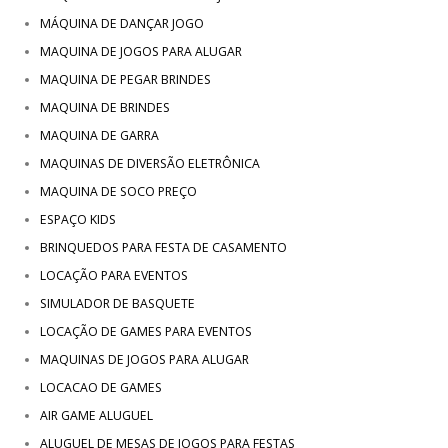
MÁQUINA DE DANÇAR JOGO
MAQUINA DE JOGOS PARA ALUGAR
MAQUINA DE PEGAR BRINDES
MAQUINA DE BRINDES
MAQUINA DE GARRA
MAQUINAS DE DIVERSÃO ELETRÔNICA
MAQUINA DE SOCO PREÇO
ESPAÇO KIDS
BRINQUEDOS PARA FESTA DE CASAMENTO
LOCAÇÃO PARA EVENTOS
SIMULADOR DE BASQUETE
LOCAÇÃO DE GAMES PARA EVENTOS
MAQUINAS DE JOGOS PARA ALUGAR
LOCACAO DE GAMES
AIR GAME ALUGUEL
ALUGUEL DE MESAS DE JOGOS PARA FESTAS