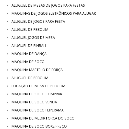
ALUGUEL DE MESAS DE JOGOS PARA FESTAS
MAQUINAS DE JOGOS ELETRÔNICOS PARA ALUGAR
ALUGUEL DE JOGOS PARA FESTA
ALUGUEL DE PEBOLIM
ALUGUEL JOGOS DE MESA
ALUGUEL DE PINBALL
MAQUINA DE DANÇA
MAQUINA DE SOCO
MAQUINA MARTELO DE FORÇA
ALUGUEL DE PEBOLIM
LOCAÇÃO DE MESA DE PEBOLIM
MAQUINA DE SOCO COMPRAR
MAQUINA DE SOCO VENDA
MAQUINA DE SOCO FLIPERAMA
MAQUINA DE MEDIR FORÇA DO SOCO
MAQUINA DE SOCO BOXE PREÇO