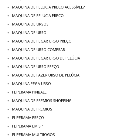
MAQUINA DE PELUCIA PRECO ACESSÍVEL?
MAQUINA DE PELUCIA PRECO
MAQUINA DE URSOS
MAQUINA DE URSO
MAQUINA DE PEGAR URSO PREÇO
MAQUINA DE URSO COMPRAR
MAQUINA DE PEGAR URSO DE PELÚCIA
MAQUINA DE URSO PREÇO
MAQUINA DE FAZER URSO DE PELÚCIA
MAQUINA PEGA URSO
FLIPERAMA PINBALL
MAQUINA DE PREMIOS SHOPPING
MAQUINA DE PREMIOS
FLIPERAMA PREÇO
FLIPERAMA EM SP
FLIPERAMA MULTIJOGOS