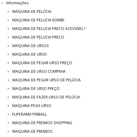
Informações
MÁQUINA DE PELÚCIA
MAQUINA DE PELUCIA KOMBI
MAQUINA DE PELUCIA PRECO ACESSÍVEL?
MAQUINA DE PELUCIA PRECO
MAQUINA DE URSOS
MAQUINA DE URSO
MAQUINA DE PEGAR URSO PREÇO
MAQUINA DE URSO COMPRAR
MAQUINA DE PEGAR URSO DE PELÚCIA
MAQUINA DE URSO PREÇO
MAQUINA DE FAZER URSO DE PELÚCIA
MAQUINA PEGA URSO
FLIPERAMA PINBALL
MAQUINA DE PREMIOS SHOPPING
MAQUINA DE PREMIOS