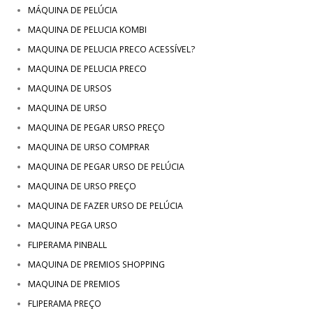
MÁQUINA DE PELÚCIA
MAQUINA DE PELUCIA KOMBI
MAQUINA DE PELUCIA PRECO ACESSÍVEL?
MAQUINA DE PELUCIA PRECO
MAQUINA DE URSOS
MAQUINA DE URSO
MAQUINA DE PEGAR URSO PREÇO
MAQUINA DE URSO COMPRAR
MAQUINA DE PEGAR URSO DE PELÚCIA
MAQUINA DE URSO PREÇO
MAQUINA DE FAZER URSO DE PELÚCIA
MAQUINA PEGA URSO
FLIPERAMA PINBALL
MAQUINA DE PREMIOS SHOPPING
MAQUINA DE PREMIOS
FLIPERAMA PREÇO