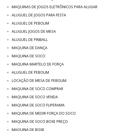
MAQUINAS DE JOGOS ELETRÔNICOS PARA ALUGAR
ALUGUEL DE JOGOS PARA FESTA
ALUGUEL DE PEBOLIM
ALUGUEL JOGOS DE MESA
ALUGUEL DE PINBALL
MAQUINA DE DANÇA
MAQUINA DE SOCO
MAQUINA MARTELO DE FORÇA
ALUGUEL DE PEBOLIM
LOCAÇÃO DE MESA DE PEBOLIM
MAQUINA DE SOCO COMPRAR
MAQUINA DE SOCO VENDA
MAQUINA DE SOCO FLIPERAMA
MAQUINA DE MEDIR FORÇA DO SOCO
MAQUINA DE SOCO BOXE PREÇO
MAQUINA DE BOXE