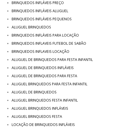
BRINQUEDOS INFLÁVEIS PREÇO
BRINQUEDOS INFLÁVEIS ALUGUEL
BRINQUEDOS INFLÁVEIS PEQUENOS
ALUGUEL BRINQUEDOS
BRINQUEDOS INFLÁVEIS PARA LOCAÇÃO
BRINQUEDOS INFLAVEIS FUTEBOL DE SABÃO
BRINQUEDOS INFLAVEIS LOCAÇÃO
ALUGUEL DE BRINQUEDOS PARA FESTA INFANTIL
ALUGUEL DE BRINQUEDOS INFLÁVEIS
ALUGUEL DE BRINQUEDOS PARA FESTA
ALUGUEL BRINQUEDOS PARA FESTA INFANTIL
ALUGUEL DE BRINQUEDOS
ALUGUEL BRINQUEDOS FESTA INFANTIL
ALUGUEL BRINQUEDOS INFLÁVEIS
ALUGUEL BRINQUEDOS FESTA
LOCAÇÃO DE BRINQUEDOS INFLÁVEIS