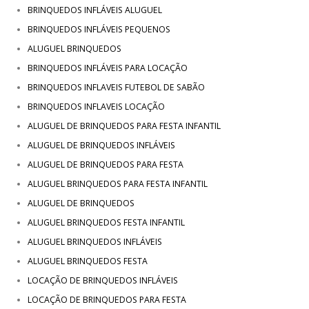
BRINQUEDOS INFLÁVEIS ALUGUEL
BRINQUEDOS INFLÁVEIS PEQUENOS
ALUGUEL BRINQUEDOS
BRINQUEDOS INFLÁVEIS PARA LOCAÇÃO
BRINQUEDOS INFLAVEIS FUTEBOL DE SABÃO
BRINQUEDOS INFLAVEIS LOCAÇÃO
ALUGUEL DE BRINQUEDOS PARA FESTA INFANTIL
ALUGUEL DE BRINQUEDOS INFLÁVEIS
ALUGUEL DE BRINQUEDOS PARA FESTA
ALUGUEL BRINQUEDOS PARA FESTA INFANTIL
ALUGUEL DE BRINQUEDOS
ALUGUEL BRINQUEDOS FESTA INFANTIL
ALUGUEL BRINQUEDOS INFLÁVEIS
ALUGUEL BRINQUEDOS FESTA
LOCAÇÃO DE BRINQUEDOS INFLÁVEIS
LOCAÇÃO DE BRINQUEDOS PARA FESTA