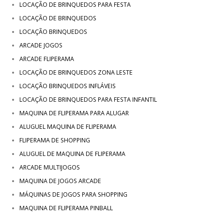
LOCAÇÃO DE BRINQUEDOS PARA FESTA
LOCAÇÃO DE BRINQUEDOS
LOCAÇÃO BRINQUEDOS
ARCADE JOGOS
ARCADE FLIPERAMA
LOCAÇÃO DE BRINQUEDOS ZONA LESTE
LOCAÇÃO BRINQUEDOS INFLÁVEIS
LOCAÇÃO DE BRINQUEDOS PARA FESTA INFANTIL
MAQUINA DE FLIPERAMA PARA ALUGAR
ALUGUEL MAQUINA DE FLIPERAMA
FLIPERAMA DE SHOPPING
ALUGUEL DE MAQUINA DE FLIPERAMA
ARCADE MULTIJOGOS
MAQUINA DE JOGOS ARCADE
MÁQUINAS DE JOGOS PARA SHOPPING
MAQUINA DE FLIPERAMA PINBALL