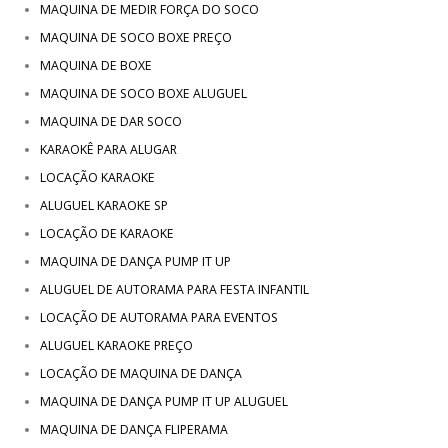
MAQUINA DE MEDIR FORÇA DO SOCO
MAQUINA DE SOCO BOXE PREÇO
MAQUINA DE BOXE
MAQUINA DE SOCO BOXE ALUGUEL
MAQUINA DE DAR SOCO
KARAOKÊ PARA ALUGAR
LOCAÇÃO KARAOKE
ALUGUEL KARAOKE SP
LOCAÇÃO DE KARAOKE
MAQUINA DE DANÇA PUMP IT UP
ALUGUEL DE AUTORAMA PARA FESTA INFANTIL
LOCAÇÃO DE AUTORAMA PARA EVENTOS
ALUGUEL KARAOKE PREÇO
LOCAÇÃO DE MAQUINA DE DANÇA
MAQUINA DE DANÇA PUMP IT UP ALUGUEL
MAQUINA DE DANÇA FLIPERAMA