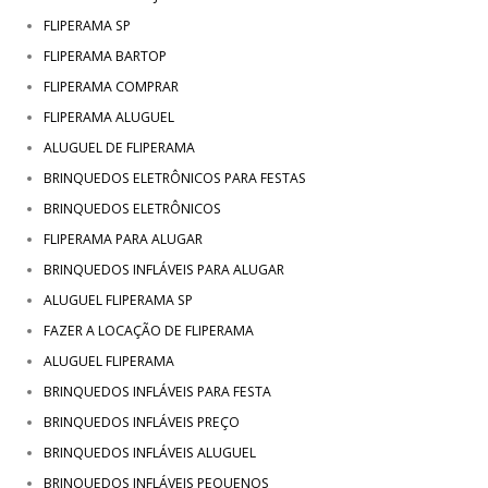
FLIPERAMA SP
FLIPERAMA BARTOP
FLIPERAMA COMPRAR
FLIPERAMA ALUGUEL
ALUGUEL DE FLIPERAMA
BRINQUEDOS ELETRÔNICOS PARA FESTAS
BRINQUEDOS ELETRÔNICOS
FLIPERAMA PARA ALUGAR
BRINQUEDOS INFLÁVEIS PARA ALUGAR
ALUGUEL FLIPERAMA SP
FAZER A LOCAÇÃO DE FLIPERAMA
ALUGUEL FLIPERAMA
BRINQUEDOS INFLÁVEIS PARA FESTA
BRINQUEDOS INFLÁVEIS PREÇO
BRINQUEDOS INFLÁVEIS ALUGUEL
BRINQUEDOS INFLÁVEIS PEQUENOS