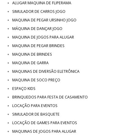
ALUGAR MAQUINA DE FLIPERAMA
SIMULADOR DE CARROS JOGO
MAQUINA DE PEGAR URSINHO JOGO
MÁQUINA DE DANÇAR JOGO
MAQUINA DE JOGOS PARA ALUGAR
MAQUINA DE PEGAR BRINDES
MAQUINA DE BRINDES
MAQUINA DE GARRA
MAQUINAS DE DIVERSÃO ELETRÔNICA
MAQUINA DE SOCO PREÇO
ESPAÇO KIDS
BRINQUEDOS PARA FESTA DE CASAMENTO
LOCAÇÃO PARA EVENTOS
SIMULADOR DE BASQUETE
LOCAÇÃO DE GAMES PARA EVENTOS
MAQUINAS DE JOGOS PARA ALUGAR