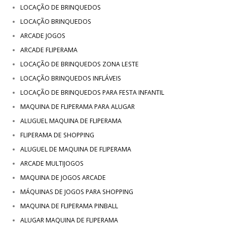
LOCAÇÃO DE BRINQUEDOS
LOCAÇÃO BRINQUEDOS
ARCADE JOGOS
ARCADE FLIPERAMA
LOCAÇÃO DE BRINQUEDOS ZONA LESTE
LOCAÇÃO BRINQUEDOS INFLÁVEIS
LOCAÇÃO DE BRINQUEDOS PARA FESTA INFANTIL
MAQUINA DE FLIPERAMA PARA ALUGAR
ALUGUEL MAQUINA DE FLIPERAMA
FLIPERAMA DE SHOPPING
ALUGUEL DE MAQUINA DE FLIPERAMA
ARCADE MULTIJOGOS
MAQUINA DE JOGOS ARCADE
MÁQUINAS DE JOGOS PARA SHOPPING
MAQUINA DE FLIPERAMA PINBALL
ALUGAR MAQUINA DE FLIPERAMA