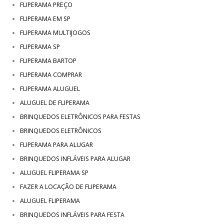
FLIPERAMA PREÇO
FLIPERAMA EM SP
FLIPERAMA MULTIJOGOS
FLIPERAMA SP
FLIPERAMA BARTOP
FLIPERAMA COMPRAR
FLIPERAMA ALUGUEL
ALUGUEL DE FLIPERAMA
BRINQUEDOS ELETRÔNICOS PARA FESTAS
BRINQUEDOS ELETRÔNICOS
FLIPERAMA PARA ALUGAR
BRINQUEDOS INFLÁVEIS PARA ALUGAR
ALUGUEL FLIPERAMA SP
FAZER A LOCAÇÃO DE FLIPERAMA
ALUGUEL FLIPERAMA
BRINQUEDOS INFLÁVEIS PARA FESTA