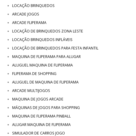
LOCAÇÃO BRINQUEDOS
ARCADE JOGOS
ARCADE FLIPERAMA
LOCAÇÃO DE BRINQUEDOS ZONA LESTE
LOCAÇÃO BRINQUEDOS INFLÁVEIS
LOCAÇÃO DE BRINQUEDOS PARA FESTA INFANTIL
MAQUINA DE FLIPERAMA PARA ALUGAR
ALUGUEL MAQUINA DE FLIPERAMA
FLIPERAMA DE SHOPPING
ALUGUEL DE MAQUINA DE FLIPERAMA
ARCADE MULTIJOGOS
MAQUINA DE JOGOS ARCADE
MÁQUINAS DE JOGOS PARA SHOPPING
MAQUINA DE FLIPERAMA PINBALL
ALUGAR MAQUINA DE FLIPERAMA
SIMULADOR DE CARROS JOGO