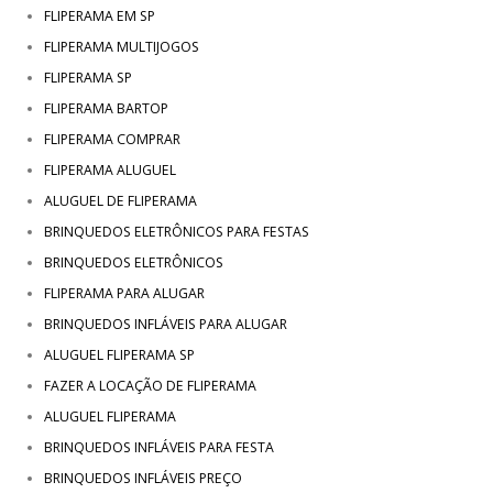
FLIPERAMA EM SP
FLIPERAMA MULTIJOGOS
FLIPERAMA SP
FLIPERAMA BARTOP
FLIPERAMA COMPRAR
FLIPERAMA ALUGUEL
ALUGUEL DE FLIPERAMA
BRINQUEDOS ELETRÔNICOS PARA FESTAS
BRINQUEDOS ELETRÔNICOS
FLIPERAMA PARA ALUGAR
BRINQUEDOS INFLÁVEIS PARA ALUGAR
ALUGUEL FLIPERAMA SP
FAZER A LOCAÇÃO DE FLIPERAMA
ALUGUEL FLIPERAMA
BRINQUEDOS INFLÁVEIS PARA FESTA
BRINQUEDOS INFLÁVEIS PREÇO