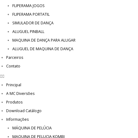
FLIPERAMA JOGOS
FLIPERAMA PORTATIL
SIMULADOR DE DANÇA
ALUGUEL PINBALL
MAQUINA DE DANÇA PARA ALUGAR
ALUGUEL DE MAQUINA DE DANÇA
Parceiros
Contato
Principal
A MC Diversões
Produtos
Download Catálogo
Informações
MÁQUINA DE PELÚCIA
MAQUINA DE PELUCIA KOMBI