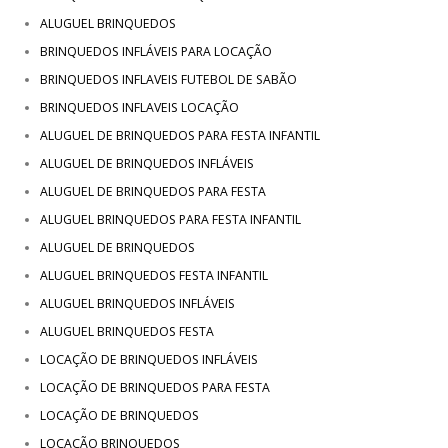
ALUGUEL BRINQUEDOS
BRINQUEDOS INFLÁVEIS PARA LOCAÇÃO
BRINQUEDOS INFLAVEIS FUTEBOL DE SABÃO
BRINQUEDOS INFLAVEIS LOCAÇÃO
ALUGUEL DE BRINQUEDOS PARA FESTA INFANTIL
ALUGUEL DE BRINQUEDOS INFLÁVEIS
ALUGUEL DE BRINQUEDOS PARA FESTA
ALUGUEL BRINQUEDOS PARA FESTA INFANTIL
ALUGUEL DE BRINQUEDOS
ALUGUEL BRINQUEDOS FESTA INFANTIL
ALUGUEL BRINQUEDOS INFLÁVEIS
ALUGUEL BRINQUEDOS FESTA
LOCAÇÃO DE BRINQUEDOS INFLÁVEIS
LOCAÇÃO DE BRINQUEDOS PARA FESTA
LOCAÇÃO DE BRINQUEDOS
LOCAÇÃO BRINQUEDOS