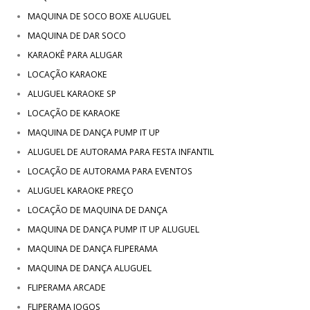
MAQUINA DE SOCO BOXE ALUGUEL
MAQUINA DE DAR SOCO
KARAOKÊ PARA ALUGAR
LOCAÇÃO KARAOKE
ALUGUEL KARAOKE SP
LOCAÇÃO DE KARAOKE
MAQUINA DE DANÇA PUMP IT UP
ALUGUEL DE AUTORAMA PARA FESTA INFANTIL
LOCAÇÃO DE AUTORAMA PARA EVENTOS
ALUGUEL KARAOKE PREÇO
LOCAÇÃO DE MAQUINA DE DANÇA
MAQUINA DE DANÇA PUMP IT UP ALUGUEL
MAQUINA DE DANÇA FLIPERAMA
MAQUINA DE DANÇA ALUGUEL
FLIPERAMA ARCADE
FLIPERAMA JOGOS