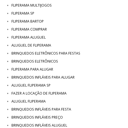
FLIPERAMA MULTIJOGOS
FLIPERAMA SP
FLIPERAMA BARTOP
FLIPERAMA COMPRAR
FLIPERAMA ALUGUEL
ALUGUEL DE FLIPERAMA
BRINQUEDOS ELETRÔNICOS PARA FESTAS
BRINQUEDOS ELETRÔNICOS
FLIPERAMA PARA ALUGAR
BRINQUEDOS INFLÁVEIS PARA ALUGAR
ALUGUEL FLIPERAMA SP
FAZER A LOCAÇÃO DE FLIPERAMA
ALUGUEL FLIPERAMA
BRINQUEDOS INFLÁVEIS PARA FESTA
BRINQUEDOS INFLÁVEIS PREÇO
BRINQUEDOS INFLÁVEIS ALUGUEL