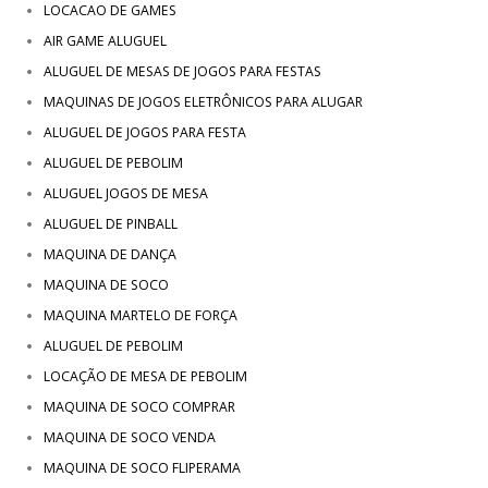
LOCACAO DE GAMES
AIR GAME ALUGUEL
ALUGUEL DE MESAS DE JOGOS PARA FESTAS
MAQUINAS DE JOGOS ELETRÔNICOS PARA ALUGAR
ALUGUEL DE JOGOS PARA FESTA
ALUGUEL DE PEBOLIM
ALUGUEL JOGOS DE MESA
ALUGUEL DE PINBALL
MAQUINA DE DANÇA
MAQUINA DE SOCO
MAQUINA MARTELO DE FORÇA
ALUGUEL DE PEBOLIM
LOCAÇÃO DE MESA DE PEBOLIM
MAQUINA DE SOCO COMPRAR
MAQUINA DE SOCO VENDA
MAQUINA DE SOCO FLIPERAMA