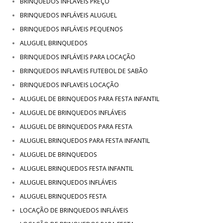
BRINQUEDOS INFLÁVEIS PREÇO
BRINQUEDOS INFLÁVEIS ALUGUEL
BRINQUEDOS INFLÁVEIS PEQUENOS
ALUGUEL BRINQUEDOS
BRINQUEDOS INFLÁVEIS PARA LOCAÇÃO
BRINQUEDOS INFLAVEIS FUTEBOL DE SABÃO
BRINQUEDOS INFLAVEIS LOCAÇÃO
ALUGUEL DE BRINQUEDOS PARA FESTA INFANTIL
ALUGUEL DE BRINQUEDOS INFLÁVEIS
ALUGUEL DE BRINQUEDOS PARA FESTA
ALUGUEL BRINQUEDOS PARA FESTA INFANTIL
ALUGUEL DE BRINQUEDOS
ALUGUEL BRINQUEDOS FESTA INFANTIL
ALUGUEL BRINQUEDOS INFLÁVEIS
ALUGUEL BRINQUEDOS FESTA
LOCAÇÃO DE BRINQUEDOS INFLÁVEIS