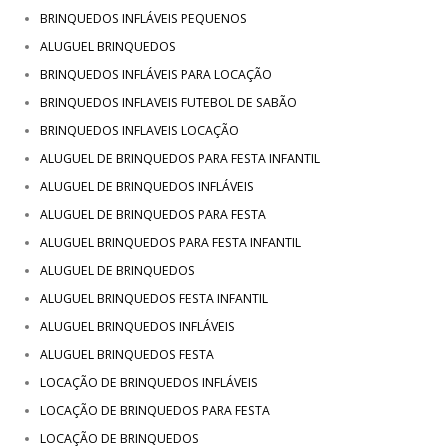
BRINQUEDOS INFLÁVEIS PEQUENOS
ALUGUEL BRINQUEDOS
BRINQUEDOS INFLÁVEIS PARA LOCAÇÃO
BRINQUEDOS INFLAVEIS FUTEBOL DE SABÃO
BRINQUEDOS INFLAVEIS LOCAÇÃO
ALUGUEL DE BRINQUEDOS PARA FESTA INFANTIL
ALUGUEL DE BRINQUEDOS INFLÁVEIS
ALUGUEL DE BRINQUEDOS PARA FESTA
ALUGUEL BRINQUEDOS PARA FESTA INFANTIL
ALUGUEL DE BRINQUEDOS
ALUGUEL BRINQUEDOS FESTA INFANTIL
ALUGUEL BRINQUEDOS INFLÁVEIS
ALUGUEL BRINQUEDOS FESTA
LOCAÇÃO DE BRINQUEDOS INFLÁVEIS
LOCAÇÃO DE BRINQUEDOS PARA FESTA
LOCAÇÃO DE BRINQUEDOS