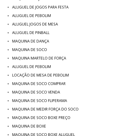
ALUGUEL DE JOGOS PARA FESTA
ALUGUEL DE PEBOLIM
ALUGUEL JOGOS DE MESA
ALUGUEL DE PINBALL
MAQUINA DE DANÇA
MAQUINA DE SOCO
MAQUINA MARTELO DE FORÇA
ALUGUEL DE PEBOLIM
LOCAÇÃO DE MESA DE PEBOLIM
MAQUINA DE SOCO COMPRAR
MAQUINA DE SOCO VENDA
MAQUINA DE SOCO FLIPERAMA
MAQUINA DE MEDIR FORÇA DO SOCO
MAQUINA DE SOCO BOXE PREÇO
MAQUINA DE BOXE
MAQUINA DE SOCO BOXE ALUGUEL