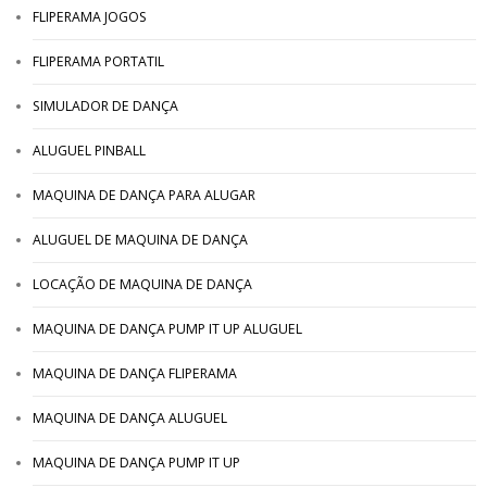
FLIPERAMA JOGOS
FLIPERAMA PORTATIL
SIMULADOR DE DANÇA
ALUGUEL PINBALL
MAQUINA DE DANÇA PARA ALUGAR
ALUGUEL DE MAQUINA DE DANÇA
LOCAÇÃO DE MAQUINA DE DANÇA
MAQUINA DE DANÇA PUMP IT UP ALUGUEL
MAQUINA DE DANÇA FLIPERAMA
MAQUINA DE DANÇA ALUGUEL
MAQUINA DE DANÇA PUMP IT UP