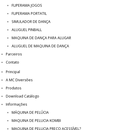
FLIPERAMA JOGOS
FLIPERAMA PORTATIL
SIMULADOR DE DANÇA
ALUGUEL PINBALL
MAQUINA DE DANÇA PARA ALUGAR
ALUGUEL DE MAQUINA DE DANÇA
Parceiros
Contato
Principal
A MC Diversões
Produtos
Download Catálogo
Informações
MÁQUINA DE PELÚCIA
MAQUINA DE PELUCIA KOMBI
MAQUINA DE PELUCIA PRECO ACESSÍVEL?