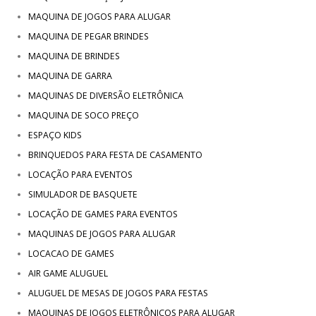
MAQUINA DE JOGOS PARA ALUGAR
MAQUINA DE PEGAR BRINDES
MAQUINA DE BRINDES
MAQUINA DE GARRA
MAQUINAS DE DIVERSÃO ELETRÔNICA
MAQUINA DE SOCO PREÇO
ESPAÇO KIDS
BRINQUEDOS PARA FESTA DE CASAMENTO
LOCAÇÃO PARA EVENTOS
SIMULADOR DE BASQUETE
LOCAÇÃO DE GAMES PARA EVENTOS
MAQUINAS DE JOGOS PARA ALUGAR
LOCACAO DE GAMES
AIR GAME ALUGUEL
ALUGUEL DE MESAS DE JOGOS PARA FESTAS
MAQUINAS DE JOGOS ELETRÔNICOS PARA ALUGAR