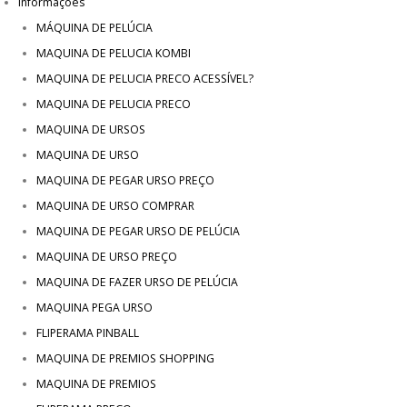
Informações
MÁQUINA DE PELÚCIA
MAQUINA DE PELUCIA KOMBI
MAQUINA DE PELUCIA PRECO ACESSÍVEL?
MAQUINA DE PELUCIA PRECO
MAQUINA DE URSOS
MAQUINA DE URSO
MAQUINA DE PEGAR URSO PREÇO
MAQUINA DE URSO COMPRAR
MAQUINA DE PEGAR URSO DE PELÚCIA
MAQUINA DE URSO PREÇO
MAQUINA DE FAZER URSO DE PELÚCIA
MAQUINA PEGA URSO
FLIPERAMA PINBALL
MAQUINA DE PREMIOS SHOPPING
MAQUINA DE PREMIOS