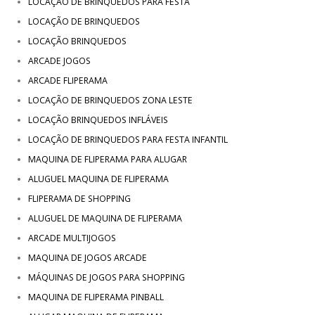
LOCAÇÃO DE BRINQUEDOS PARA FESTA
LOCAÇÃO DE BRINQUEDOS
LOCAÇÃO BRINQUEDOS
ARCADE JOGOS
ARCADE FLIPERAMA
LOCAÇÃO DE BRINQUEDOS ZONA LESTE
LOCAÇÃO BRINQUEDOS INFLÁVEIS
LOCAÇÃO DE BRINQUEDOS PARA FESTA INFANTIL
MAQUINA DE FLIPERAMA PARA ALUGAR
ALUGUEL MAQUINA DE FLIPERAMA
FLIPERAMA DE SHOPPING
ALUGUEL DE MAQUINA DE FLIPERAMA
ARCADE MULTIJOGOS
MAQUINA DE JOGOS ARCADE
MÁQUINAS DE JOGOS PARA SHOPPING
MAQUINA DE FLIPERAMA PINBALL