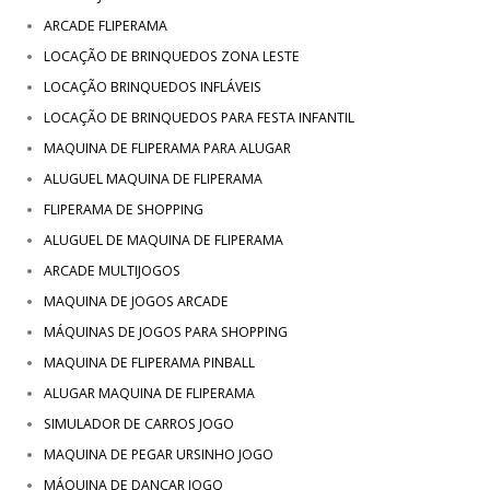
ARCADE FLIPERAMA
LOCAÇÃO DE BRINQUEDOS ZONA LESTE
LOCAÇÃO BRINQUEDOS INFLÁVEIS
LOCAÇÃO DE BRINQUEDOS PARA FESTA INFANTIL
MAQUINA DE FLIPERAMA PARA ALUGAR
ALUGUEL MAQUINA DE FLIPERAMA
FLIPERAMA DE SHOPPING
ALUGUEL DE MAQUINA DE FLIPERAMA
ARCADE MULTIJOGOS
MAQUINA DE JOGOS ARCADE
MÁQUINAS DE JOGOS PARA SHOPPING
MAQUINA DE FLIPERAMA PINBALL
ALUGAR MAQUINA DE FLIPERAMA
SIMULADOR DE CARROS JOGO
MAQUINA DE PEGAR URSINHO JOGO
MÁQUINA DE DANÇAR JOGO