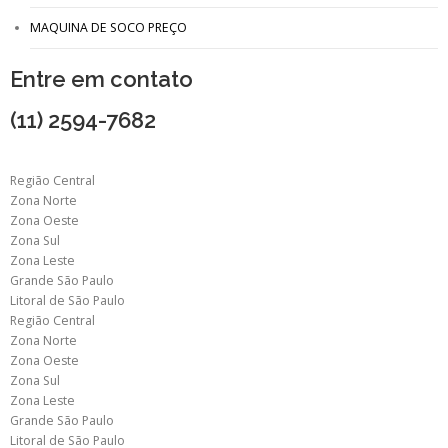
MAQUINA DE SOCO PREÇO
Entre em contato
(11) 2594-7682
Região Central
Zona Norte
Zona Oeste
Zona Sul
Zona Leste
Grande São Paulo
Litoral de São Paulo
Região Central
Zona Norte
Zona Oeste
Zona Sul
Zona Leste
Grande São Paulo
Litoral de São Paulo