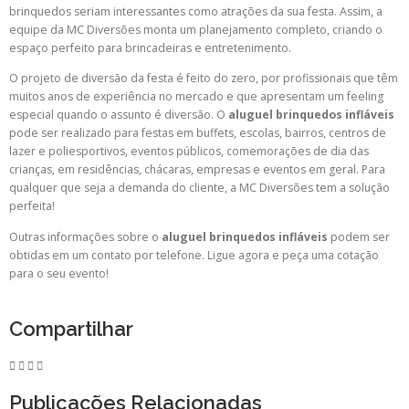
brinquedos seriam interessantes como atrações da sua festa. Assim, a
equipe da MC Diversões monta um planejamento completo, criando o
espaço perfeito para brincadeiras e entretenimento.
O projeto de diversão da festa é feito do zero, por profissionais que têm
muitos anos de experiência no mercado e que apresentam um feeling
especial quando o assunto é diversão. O
aluguel brinquedos infláveis
pode ser realizado para festas em buffets, escolas, bairros, centros de
lazer e poliesportivos, eventos públicos, comemorações de dia das
crianças, em residências, chácaras, empresas e eventos em geral. Para
qualquer que seja a demanda do cliente, a MC Diversões tem a solução
perfeita!
Outras informações sobre o
aluguel brinquedos infláveis
podem ser
obtidas em um contato por telefone. Ligue agora e peça uma cotação
para o seu evento!
Compartilhar
Publicações Relacionadas