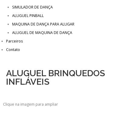
SIMULADOR DE DANÇA
ALUGUEL PINBALL
MAQUINA DE DANÇA PARA ALUGAR
ALUGUEL DE MAQUINA DE DANÇA
Parceiros
Contato
ALUGUEL BRINQUEDOS
INFLÁVEIS
Clique na imagem para ampliar