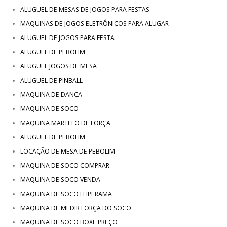
ALUGUEL DE MESAS DE JOGOS PARA FESTAS
MAQUINAS DE JOGOS ELETRÔNICOS PARA ALUGAR
ALUGUEL DE JOGOS PARA FESTA
ALUGUEL DE PEBOLIM
ALUGUEL JOGOS DE MESA
ALUGUEL DE PINBALL
MAQUINA DE DANÇA
MAQUINA DE SOCO
MAQUINA MARTELO DE FORÇA
ALUGUEL DE PEBOLIM
LOCAÇÃO DE MESA DE PEBOLIM
MAQUINA DE SOCO COMPRAR
MAQUINA DE SOCO VENDA
MAQUINA DE SOCO FLIPERAMA
MAQUINA DE MEDIR FORÇA DO SOCO
MAQUINA DE SOCO BOXE PREÇO