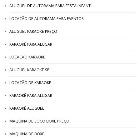
ALUGUEL DE AUTORAMA PARA FESTA INFANTIL
LOCAÇÃO DE AUTORAMA PARA EVENTOS
ALUGUEL KARAOKE PREÇO
KARAOKÊ PARA ALUGAR
LOCAÇÃO KARAOKE
ALUGUEL KARAOKE SP
LOCAÇÃO DE KARAOKE
KARAOKÊ PARA ALUGAR
KARAOKÊ ALUGUEL
MAQUINA DE SOCO BOXE PREÇO
MAQUINA DE BOXE