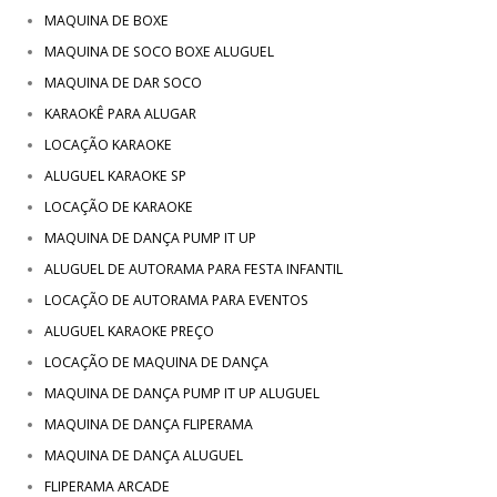
MAQUINA DE BOXE
MAQUINA DE SOCO BOXE ALUGUEL
MAQUINA DE DAR SOCO
KARAOKÊ PARA ALUGAR
LOCAÇÃO KARAOKE
ALUGUEL KARAOKE SP
LOCAÇÃO DE KARAOKE
MAQUINA DE DANÇA PUMP IT UP
ALUGUEL DE AUTORAMA PARA FESTA INFANTIL
LOCAÇÃO DE AUTORAMA PARA EVENTOS
ALUGUEL KARAOKE PREÇO
LOCAÇÃO DE MAQUINA DE DANÇA
MAQUINA DE DANÇA PUMP IT UP ALUGUEL
MAQUINA DE DANÇA FLIPERAMA
MAQUINA DE DANÇA ALUGUEL
FLIPERAMA ARCADE