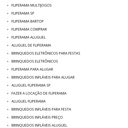
FLIPERAMA MULTIJOGOS
FLIPERAMA SP
FLIPERAMA BARTOP
FLIPERAMA COMPRAR
FLIPERAMA ALUGUEL
ALUGUEL DE FLIPERAMA
BRINQUEDOS ELETRÔNICOS PARA FESTAS
BRINQUEDOS ELETRÔNICOS
FLIPERAMA PARA ALUGAR
BRINQUEDOS INFLÁVEIS PARA ALUGAR
ALUGUEL FLIPERAMA SP
FAZER A LOCAÇÃO DE FLIPERAMA
ALUGUEL FLIPERAMA
BRINQUEDOS INFLÁVEIS PARA FESTA
BRINQUEDOS INFLÁVEIS PREÇO
BRINQUEDOS INFLÁVEIS ALUGUEL