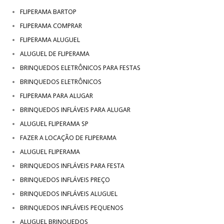
FLIPERAMA BARTOP
FLIPERAMA COMPRAR
FLIPERAMA ALUGUEL
ALUGUEL DE FLIPERAMA
BRINQUEDOS ELETRÔNICOS PARA FESTAS
BRINQUEDOS ELETRÔNICOS
FLIPERAMA PARA ALUGAR
BRINQUEDOS INFLÁVEIS PARA ALUGAR
ALUGUEL FLIPERAMA SP
FAZER A LOCAÇÃO DE FLIPERAMA
ALUGUEL FLIPERAMA
BRINQUEDOS INFLÁVEIS PARA FESTA
BRINQUEDOS INFLÁVEIS PREÇO
BRINQUEDOS INFLÁVEIS ALUGUEL
BRINQUEDOS INFLÁVEIS PEQUENOS
ALUGUEL BRINQUEDOS