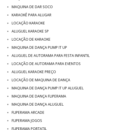
MAQUINA DE DAR SOCO
KARAOKÊ PARA ALUGAR
LOCAÇÃO KARAOKE
ALUGUEL KARAOKE SP
LOCAÇÃO DE KARAOKE
MAQUINA DE DANÇA PUMP IT UP
ALUGUEL DE AUTORAMA PARA FESTA INFANTIL
LOCAÇÃO DE AUTORAMA PARA EVENTOS
ALUGUEL KARAOKE PREÇO
LOCAÇÃO DE MAQUINA DE DANÇA
MAQUINA DE DANÇA PUMP IT UP ALUGUEL
MAQUINA DE DANÇA FLIPERAMA
MAQUINA DE DANÇA ALUGUEL
FLIPERAMA ARCADE
FLIPERAMA JOGOS
FLIPERAMA PORTATIL