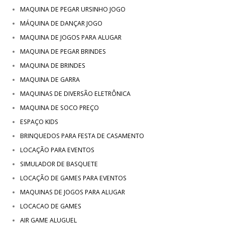
MAQUINA DE PEGAR URSINHO JOGO
MÁQUINA DE DANÇAR JOGO
MAQUINA DE JOGOS PARA ALUGAR
MAQUINA DE PEGAR BRINDES
MAQUINA DE BRINDES
MAQUINA DE GARRA
MAQUINAS DE DIVERSÃO ELETRÔNICA
MAQUINA DE SOCO PREÇO
ESPAÇO KIDS
BRINQUEDOS PARA FESTA DE CASAMENTO
LOCAÇÃO PARA EVENTOS
SIMULADOR DE BASQUETE
LOCAÇÃO DE GAMES PARA EVENTOS
MAQUINAS DE JOGOS PARA ALUGAR
LOCACAO DE GAMES
AIR GAME ALUGUEL