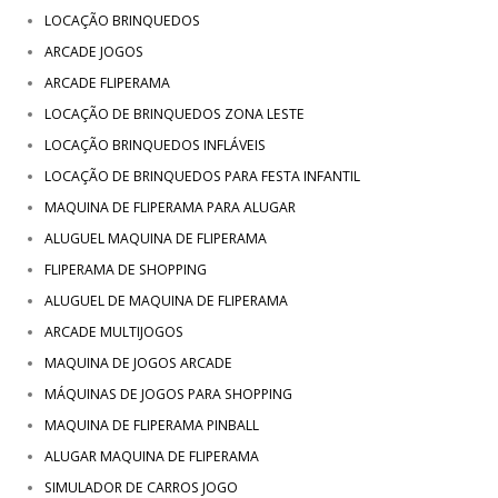
LOCAÇÃO BRINQUEDOS
ARCADE JOGOS
ARCADE FLIPERAMA
LOCAÇÃO DE BRINQUEDOS ZONA LESTE
LOCAÇÃO BRINQUEDOS INFLÁVEIS
LOCAÇÃO DE BRINQUEDOS PARA FESTA INFANTIL
MAQUINA DE FLIPERAMA PARA ALUGAR
ALUGUEL MAQUINA DE FLIPERAMA
FLIPERAMA DE SHOPPING
ALUGUEL DE MAQUINA DE FLIPERAMA
ARCADE MULTIJOGOS
MAQUINA DE JOGOS ARCADE
MÁQUINAS DE JOGOS PARA SHOPPING
MAQUINA DE FLIPERAMA PINBALL
ALUGAR MAQUINA DE FLIPERAMA
SIMULADOR DE CARROS JOGO