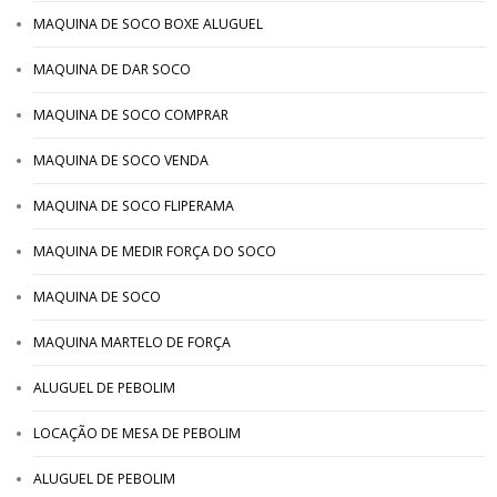
MAQUINA DE SOCO BOXE ALUGUEL
MAQUINA DE DAR SOCO
MAQUINA DE SOCO COMPRAR
MAQUINA DE SOCO VENDA
MAQUINA DE SOCO FLIPERAMA
MAQUINA DE MEDIR FORÇA DO SOCO
MAQUINA DE SOCO
MAQUINA MARTELO DE FORÇA
ALUGUEL DE PEBOLIM
LOCAÇÃO DE MESA DE PEBOLIM
ALUGUEL DE PEBOLIM