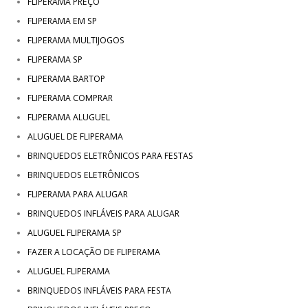
FLIPERAMA PREÇO
FLIPERAMA EM SP
FLIPERAMA MULTIJOGOS
FLIPERAMA SP
FLIPERAMA BARTOP
FLIPERAMA COMPRAR
FLIPERAMA ALUGUEL
ALUGUEL DE FLIPERAMA
BRINQUEDOS ELETRÔNICOS PARA FESTAS
BRINQUEDOS ELETRÔNICOS
FLIPERAMA PARA ALUGAR
BRINQUEDOS INFLÁVEIS PARA ALUGAR
ALUGUEL FLIPERAMA SP
FAZER A LOCAÇÃO DE FLIPERAMA
ALUGUEL FLIPERAMA
BRINQUEDOS INFLÁVEIS PARA FESTA