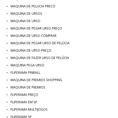
MAQUINA DE PELUCIA PRECO
MAQUINA DE URSOS
MAQUINA DE URSO
MAQUINA DE PEGAR URSO PREÇO
MAQUINA DE URSO COMPRAR
MAQUINA DE PEGAR URSO DE PELÚCIA
MAQUINA DE URSO PREÇO
MAQUINA DE FAZER URSO DE PELÚCIA
MAQUINA PEGA URSO
FLIPERAMA PINBALL
MAQUINA DE PREMIOS SHOPPING
MAQUINA DE PREMIOS
FLIPERAMA PREÇO
FLIPERAMA EM SP
FLIPERAMA MULTIJOGOS
FLIPERAMA SP