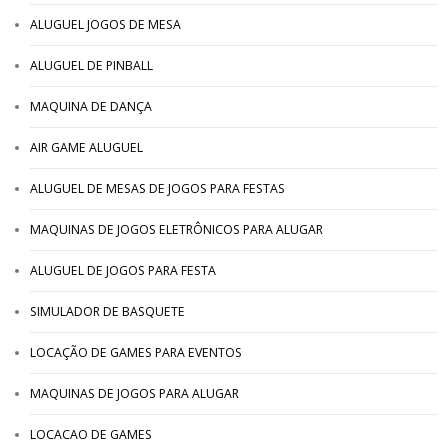
ALUGUEL JOGOS DE MESA
ALUGUEL DE PINBALL
MAQUINA DE DANÇA
AIR GAME ALUGUEL
ALUGUEL DE MESAS DE JOGOS PARA FESTAS
MAQUINAS DE JOGOS ELETRÔNICOS PARA ALUGAR
ALUGUEL DE JOGOS PARA FESTA
SIMULADOR DE BASQUETE
LOCAÇÃO DE GAMES PARA EVENTOS
MAQUINAS DE JOGOS PARA ALUGAR
LOCACAO DE GAMES