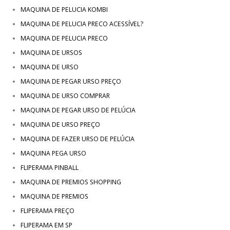
MAQUINA DE PELUCIA KOMBI
MAQUINA DE PELUCIA PRECO ACESSÍVEL?
MAQUINA DE PELUCIA PRECO
MAQUINA DE URSOS
MAQUINA DE URSO
MAQUINA DE PEGAR URSO PREÇO
MAQUINA DE URSO COMPRAR
MAQUINA DE PEGAR URSO DE PELÚCIA
MAQUINA DE URSO PREÇO
MAQUINA DE FAZER URSO DE PELÚCIA
MAQUINA PEGA URSO
FLIPERAMA PINBALL
MAQUINA DE PREMIOS SHOPPING
MAQUINA DE PREMIOS
FLIPERAMA PREÇO
FLIPERAMA EM SP