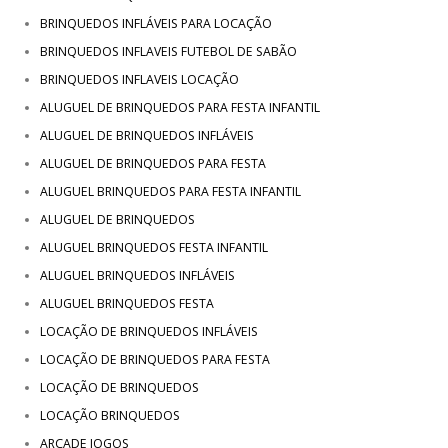
BRINQUEDOS INFLÁVEIS PARA LOCAÇÃO
BRINQUEDOS INFLAVEIS FUTEBOL DE SABÃO
BRINQUEDOS INFLAVEIS LOCAÇÃO
ALUGUEL DE BRINQUEDOS PARA FESTA INFANTIL
ALUGUEL DE BRINQUEDOS INFLÁVEIS
ALUGUEL DE BRINQUEDOS PARA FESTA
ALUGUEL BRINQUEDOS PARA FESTA INFANTIL
ALUGUEL DE BRINQUEDOS
ALUGUEL BRINQUEDOS FESTA INFANTIL
ALUGUEL BRINQUEDOS INFLÁVEIS
ALUGUEL BRINQUEDOS FESTA
LOCAÇÃO DE BRINQUEDOS INFLÁVEIS
LOCAÇÃO DE BRINQUEDOS PARA FESTA
LOCAÇÃO DE BRINQUEDOS
LOCAÇÃO BRINQUEDOS
ARCADE JOGOS