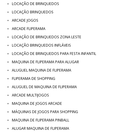
LOCAÇÃO DE BRINQUEDOS
LOCAÇÃO BRINQUEDOS
ARCADE JOGOS
ARCADE FLIPERAMA
LOCAÇÃO DE BRINQUEDOS ZONA LESTE
LOCAÇÃO BRINQUEDOS INFLÁVEIS
LOCAÇÃO DE BRINQUEDOS PARA FESTA INFANTIL
MAQUINA DE FLIPERAMA PARA ALUGAR
ALUGUEL MAQUINA DE FLIPERAMA
FLIPERAMA DE SHOPPING
ALUGUEL DE MAQUINA DE FLIPERAMA
ARCADE MULTIJOGOS
MAQUINA DE JOGOS ARCADE
MÁQUINAS DE JOGOS PARA SHOPPING
MAQUINA DE FLIPERAMA PINBALL
ALUGAR MAQUINA DE FLIPERAMA