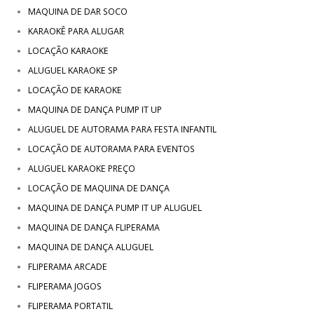
MAQUINA DE DAR SOCO
KARAOKÊ PARA ALUGAR
LOCAÇÃO KARAOKE
ALUGUEL KARAOKE SP
LOCAÇÃO DE KARAOKE
MAQUINA DE DANÇA PUMP IT UP
ALUGUEL DE AUTORAMA PARA FESTA INFANTIL
LOCAÇÃO DE AUTORAMA PARA EVENTOS
ALUGUEL KARAOKE PREÇO
LOCAÇÃO DE MAQUINA DE DANÇA
MAQUINA DE DANÇA PUMP IT UP ALUGUEL
MAQUINA DE DANÇA FLIPERAMA
MAQUINA DE DANÇA ALUGUEL
FLIPERAMA ARCADE
FLIPERAMA JOGOS
FLIPERAMA PORTATIL