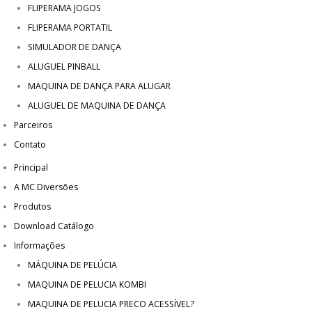
FLIPERAMA JOGOS
FLIPERAMA PORTATIL
SIMULADOR DE DANÇA
ALUGUEL PINBALL
MAQUINA DE DANÇA PARA ALUGAR
ALUGUEL DE MAQUINA DE DANÇA
Parceiros
Contato
Principal
A MC Diversões
Produtos
Download Catálogo
Informações
MÁQUINA DE PELÚCIA
MAQUINA DE PELUCIA KOMBI
MAQUINA DE PELUCIA PRECO ACESSÍVEL?