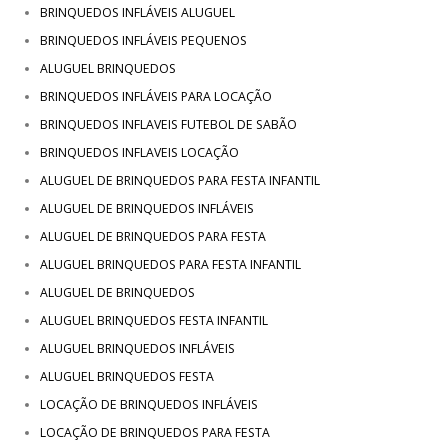
BRINQUEDOS INFLÁVEIS ALUGUEL
BRINQUEDOS INFLÁVEIS PEQUENOS
ALUGUEL BRINQUEDOS
BRINQUEDOS INFLÁVEIS PARA LOCAÇÃO
BRINQUEDOS INFLAVEIS FUTEBOL DE SABÃO
BRINQUEDOS INFLAVEIS LOCAÇÃO
ALUGUEL DE BRINQUEDOS PARA FESTA INFANTIL
ALUGUEL DE BRINQUEDOS INFLÁVEIS
ALUGUEL DE BRINQUEDOS PARA FESTA
ALUGUEL BRINQUEDOS PARA FESTA INFANTIL
ALUGUEL DE BRINQUEDOS
ALUGUEL BRINQUEDOS FESTA INFANTIL
ALUGUEL BRINQUEDOS INFLÁVEIS
ALUGUEL BRINQUEDOS FESTA
LOCAÇÃO DE BRINQUEDOS INFLÁVEIS
LOCAÇÃO DE BRINQUEDOS PARA FESTA