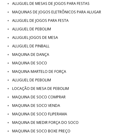
ALUGUEL DE MESAS DE JOGOS PARA FESTAS
MAQUINAS DE JOGOS ELETRÔNICOS PARA ALUGAR
ALUGUEL DE JOGOS PARA FESTA
ALUGUEL DE PEBOLIM
ALUGUEL JOGOS DE MESA
ALUGUEL DE PINBALL
MAQUINA DE DANÇA
MAQUINA DE SOCO
MAQUINA MARTELO DE FORÇA
ALUGUEL DE PEBOLIM
LOCAÇÃO DE MESA DE PEBOLIM
MAQUINA DE SOCO COMPRAR
MAQUINA DE SOCO VENDA
MAQUINA DE SOCO FLIPERAMA
MAQUINA DE MEDIR FORÇA DO SOCO
MAQUINA DE SOCO BOXE PREÇO