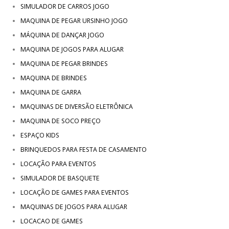
SIMULADOR DE CARROS JOGO
MAQUINA DE PEGAR URSINHO JOGO
MÁQUINA DE DANÇAR JOGO
MAQUINA DE JOGOS PARA ALUGAR
MAQUINA DE PEGAR BRINDES
MAQUINA DE BRINDES
MAQUINA DE GARRA
MAQUINAS DE DIVERSÃO ELETRÔNICA
MAQUINA DE SOCO PREÇO
ESPAÇO KIDS
BRINQUEDOS PARA FESTA DE CASAMENTO
LOCAÇÃO PARA EVENTOS
SIMULADOR DE BASQUETE
LOCAÇÃO DE GAMES PARA EVENTOS
MAQUINAS DE JOGOS PARA ALUGAR
LOCACAO DE GAMES