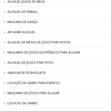
ALUGUEL JOGOS DE MESA
ALUGUEL DE PINBALL
MAQUINA DE DANÇA
AIR GAME ALUGUEL
ALUGUEL DE MESAS DE JOGOS PARA FESTAS
MAQUINAS DE JOGOS ELETRÔNICOS PARA ALUGAR
ALUGUEL DE JOGOS PARA FESTA
SIMULADOR DE BASQUETE
LOCAÇÃO DE GAMES PARA EVENTOS
MAQUINAS DE JOGOS PARA ALUGAR
LOCACAO DE GAMES