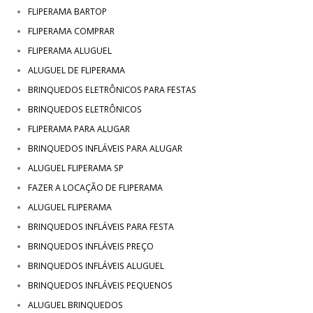
FLIPERAMA BARTOP
FLIPERAMA COMPRAR
FLIPERAMA ALUGUEL
ALUGUEL DE FLIPERAMA
BRINQUEDOS ELETRÔNICOS PARA FESTAS
BRINQUEDOS ELETRÔNICOS
FLIPERAMA PARA ALUGAR
BRINQUEDOS INFLÁVEIS PARA ALUGAR
ALUGUEL FLIPERAMA SP
FAZER A LOCAÇÃO DE FLIPERAMA
ALUGUEL FLIPERAMA
BRINQUEDOS INFLÁVEIS PARA FESTA
BRINQUEDOS INFLÁVEIS PREÇO
BRINQUEDOS INFLÁVEIS ALUGUEL
BRINQUEDOS INFLÁVEIS PEQUENOS
ALUGUEL BRINQUEDOS