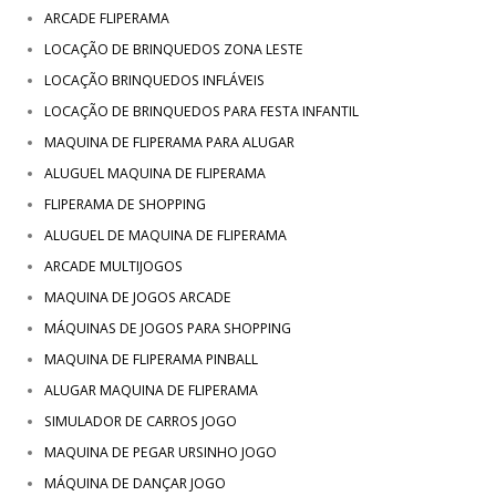
ARCADE FLIPERAMA
LOCAÇÃO DE BRINQUEDOS ZONA LESTE
LOCAÇÃO BRINQUEDOS INFLÁVEIS
LOCAÇÃO DE BRINQUEDOS PARA FESTA INFANTIL
MAQUINA DE FLIPERAMA PARA ALUGAR
ALUGUEL MAQUINA DE FLIPERAMA
FLIPERAMA DE SHOPPING
ALUGUEL DE MAQUINA DE FLIPERAMA
ARCADE MULTIJOGOS
MAQUINA DE JOGOS ARCADE
MÁQUINAS DE JOGOS PARA SHOPPING
MAQUINA DE FLIPERAMA PINBALL
ALUGAR MAQUINA DE FLIPERAMA
SIMULADOR DE CARROS JOGO
MAQUINA DE PEGAR URSINHO JOGO
MÁQUINA DE DANÇAR JOGO