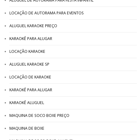
ALUGUEL DE AUTORAMA PARA FESTA INFANTIL
LOCAÇÃO DE AUTORAMA PARA EVENTOS
ALUGUEL KARAOKE PREÇO
KARAOKÊ PARA ALUGAR
LOCAÇÃO KARAOKE
ALUGUEL KARAOKE SP
LOCAÇÃO DE KARAOKE
KARAOKÊ PARA ALUGAR
KARAOKÊ ALUGUEL
MAQUINA DE SOCO BOXE PREÇO
MAQUINA DE BOXE