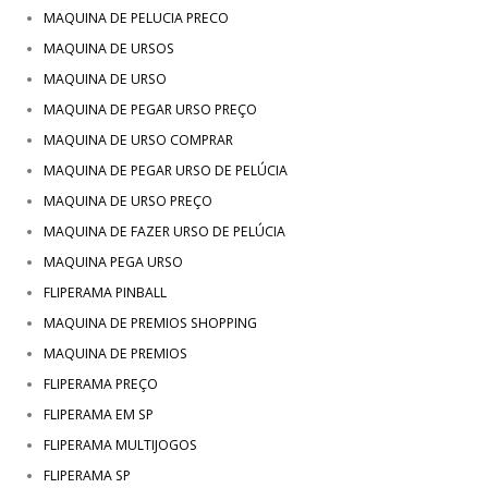
MAQUINA DE PELUCIA PRECO
MAQUINA DE URSOS
MAQUINA DE URSO
MAQUINA DE PEGAR URSO PREÇO
MAQUINA DE URSO COMPRAR
MAQUINA DE PEGAR URSO DE PELÚCIA
MAQUINA DE URSO PREÇO
MAQUINA DE FAZER URSO DE PELÚCIA
MAQUINA PEGA URSO
FLIPERAMA PINBALL
MAQUINA DE PREMIOS SHOPPING
MAQUINA DE PREMIOS
FLIPERAMA PREÇO
FLIPERAMA EM SP
FLIPERAMA MULTIJOGOS
FLIPERAMA SP