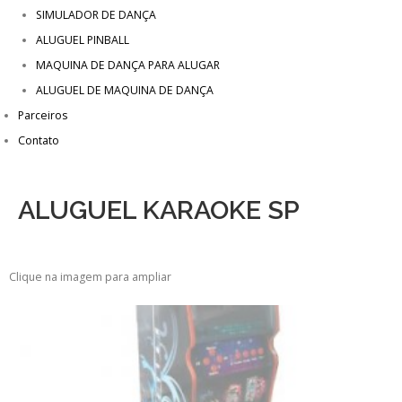
SIMULADOR DE DANÇA
ALUGUEL PINBALL
MAQUINA DE DANÇA PARA ALUGAR
ALUGUEL DE MAQUINA DE DANÇA
Parceiros
Contato
ALUGUEL KARAOKE SP
Clique na imagem para ampliar