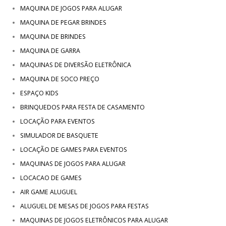
MAQUINA DE JOGOS PARA ALUGAR
MAQUINA DE PEGAR BRINDES
MAQUINA DE BRINDES
MAQUINA DE GARRA
MAQUINAS DE DIVERSÃO ELETRÔNICA
MAQUINA DE SOCO PREÇO
ESPAÇO KIDS
BRINQUEDOS PARA FESTA DE CASAMENTO
LOCAÇÃO PARA EVENTOS
SIMULADOR DE BASQUETE
LOCAÇÃO DE GAMES PARA EVENTOS
MAQUINAS DE JOGOS PARA ALUGAR
LOCACAO DE GAMES
AIR GAME ALUGUEL
ALUGUEL DE MESAS DE JOGOS PARA FESTAS
MAQUINAS DE JOGOS ELETRÔNICOS PARA ALUGAR