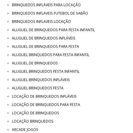
BRINQUEDOS INFLÁVEIS PARA LOCAÇÃO
BRINQUEDOS INFLAVEIS FUTEBOL DE SABÃO
BRINQUEDOS INFLAVEIS LOCAÇÃO
ALUGUEL DE BRINQUEDOS PARA FESTA INFANTIL
ALUGUEL DE BRINQUEDOS INFLÁVEIS
ALUGUEL DE BRINQUEDOS PARA FESTA
ALUGUEL BRINQUEDOS PARA FESTA INFANTIL
ALUGUEL DE BRINQUEDOS
ALUGUEL BRINQUEDOS FESTA INFANTIL
ALUGUEL BRINQUEDOS INFLÁVEIS
ALUGUEL BRINQUEDOS FESTA
LOCAÇÃO DE BRINQUEDOS INFLÁVEIS
LOCAÇÃO DE BRINQUEDOS PARA FESTA
LOCAÇÃO DE BRINQUEDOS
LOCAÇÃO BRINQUEDOS
ARCADE JOGOS