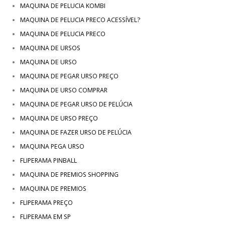
MAQUINA DE PELUCIA KOMBI
MAQUINA DE PELUCIA PRECO ACESSÍVEL?
MAQUINA DE PELUCIA PRECO
MAQUINA DE URSOS
MAQUINA DE URSO
MAQUINA DE PEGAR URSO PREÇO
MAQUINA DE URSO COMPRAR
MAQUINA DE PEGAR URSO DE PELÚCIA
MAQUINA DE URSO PREÇO
MAQUINA DE FAZER URSO DE PELÚCIA
MAQUINA PEGA URSO
FLIPERAMA PINBALL
MAQUINA DE PREMIOS SHOPPING
MAQUINA DE PREMIOS
FLIPERAMA PREÇO
FLIPERAMA EM SP