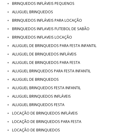
BRINQUEDOS INFLÁVEIS PEQUENOS
ALUGUEL BRINQUEDOS
BRINQUEDOS INFLÁVEIS PARA LOCAÇÃO
BRINQUEDOS INFLAVEIS FUTEBOL DE SABÃO
BRINQUEDOS INFLAVEIS LOCAÇÃO
ALUGUEL DE BRINQUEDOS PARA FESTA INFANTIL
ALUGUEL DE BRINQUEDOS INFLÁVEIS
ALUGUEL DE BRINQUEDOS PARA FESTA
ALUGUEL BRINQUEDOS PARA FESTA INFANTIL
ALUGUEL DE BRINQUEDOS
ALUGUEL BRINQUEDOS FESTA INFANTIL
ALUGUEL BRINQUEDOS INFLÁVEIS
ALUGUEL BRINQUEDOS FESTA
LOCAÇÃO DE BRINQUEDOS INFLÁVEIS
LOCAÇÃO DE BRINQUEDOS PARA FESTA
LOCAÇÃO DE BRINQUEDOS