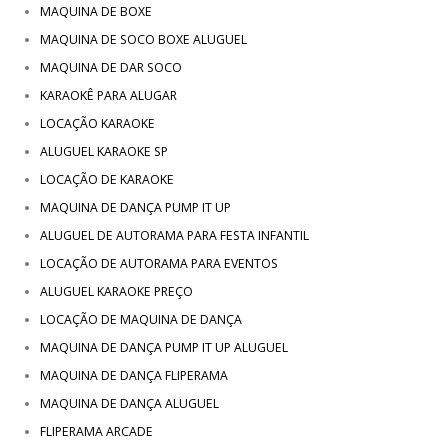
MAQUINA DE BOXE
MAQUINA DE SOCO BOXE ALUGUEL
MAQUINA DE DAR SOCO
KARAOKÊ PARA ALUGAR
LOCAÇÃO KARAOKE
ALUGUEL KARAOKE SP
LOCAÇÃO DE KARAOKE
MAQUINA DE DANÇA PUMP IT UP
ALUGUEL DE AUTORAMA PARA FESTA INFANTIL
LOCAÇÃO DE AUTORAMA PARA EVENTOS
ALUGUEL KARAOKE PREÇO
LOCAÇÃO DE MAQUINA DE DANÇA
MAQUINA DE DANÇA PUMP IT UP ALUGUEL
MAQUINA DE DANÇA FLIPERAMA
MAQUINA DE DANÇA ALUGUEL
FLIPERAMA ARCADE