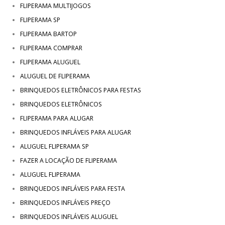
FLIPERAMA MULTIJOGOS
FLIPERAMA SP
FLIPERAMA BARTOP
FLIPERAMA COMPRAR
FLIPERAMA ALUGUEL
ALUGUEL DE FLIPERAMA
BRINQUEDOS ELETRÔNICOS PARA FESTAS
BRINQUEDOS ELETRÔNICOS
FLIPERAMA PARA ALUGAR
BRINQUEDOS INFLÁVEIS PARA ALUGAR
ALUGUEL FLIPERAMA SP
FAZER A LOCAÇÃO DE FLIPERAMA
ALUGUEL FLIPERAMA
BRINQUEDOS INFLÁVEIS PARA FESTA
BRINQUEDOS INFLÁVEIS PREÇO
BRINQUEDOS INFLÁVEIS ALUGUEL