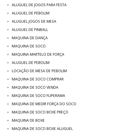
ALUGUEL DE JOGOS PARA FESTA
ALUGUEL DE PEBOLIM
ALUGUEL JOGOS DE MESA
ALUGUEL DE PINBALL
MAQUINA DE DANÇA
MAQUINA DE SOCO
MAQUINA MARTELO DE FORÇA
ALUGUEL DE PEBOLIM
LOCAÇÃO DE MESA DE PEBOLIM
MAQUINA DE SOCO COMPRAR
MAQUINA DE SOCO VENDA
MAQUINA DE SOCO FLIPERAMA
MAQUINA DE MEDIR FORÇA DO SOCO
MAQUINA DE SOCO BOXE PREÇO
MAQUINA DE BOXE
MAQUINA DE SOCO BOXE ALUGUEL