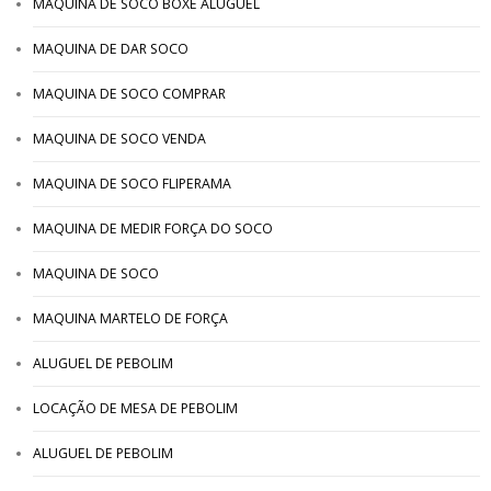
MAQUINA DE SOCO BOXE ALUGUEL
MAQUINA DE DAR SOCO
MAQUINA DE SOCO COMPRAR
MAQUINA DE SOCO VENDA
MAQUINA DE SOCO FLIPERAMA
MAQUINA DE MEDIR FORÇA DO SOCO
MAQUINA DE SOCO
MAQUINA MARTELO DE FORÇA
ALUGUEL DE PEBOLIM
LOCAÇÃO DE MESA DE PEBOLIM
ALUGUEL DE PEBOLIM