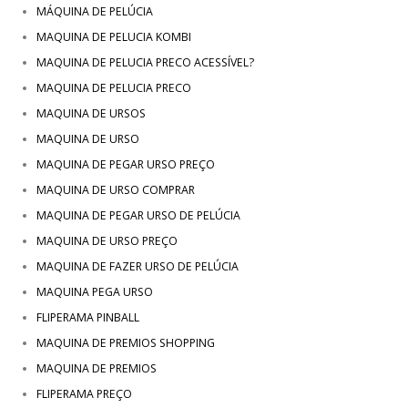
MÁQUINA DE PELÚCIA
MAQUINA DE PELUCIA KOMBI
MAQUINA DE PELUCIA PRECO ACESSÍVEL?
MAQUINA DE PELUCIA PRECO
MAQUINA DE URSOS
MAQUINA DE URSO
MAQUINA DE PEGAR URSO PREÇO
MAQUINA DE URSO COMPRAR
MAQUINA DE PEGAR URSO DE PELÚCIA
MAQUINA DE URSO PREÇO
MAQUINA DE FAZER URSO DE PELÚCIA
MAQUINA PEGA URSO
FLIPERAMA PINBALL
MAQUINA DE PREMIOS SHOPPING
MAQUINA DE PREMIOS
FLIPERAMA PREÇO