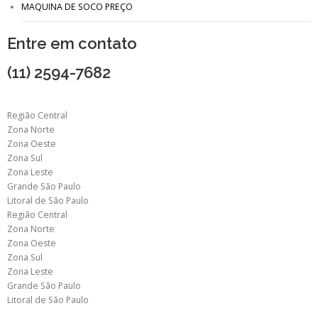
MAQUINA DE SOCO PREÇO
Entre em contato
(11) 2594-7682
Região Central
Zona Norte
Zona Oeste
Zona Sul
Zona Leste
Grande São Paulo
Litoral de São Paulo
Região Central
Zona Norte
Zona Oeste
Zona Sul
Zona Leste
Grande São Paulo
Litoral de São Paulo