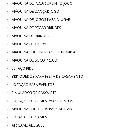
MAQUINA DE PEGAR URSINHO JOGO
MÁQUINA DE DANÇAR JOGO
MAQUINA DE JOGOS PARA ALUGAR
MAQUINA DE PEGAR BRINDES
MAQUINA DE BRINDES
MAQUINA DE GARRA
MAQUINAS DE DIVERSÃO ELETRÔNICA
MAQUINA DE SOCO PREÇO
ESPAÇO KIDS
BRINQUEDOS PARA FESTA DE CASAMENTO
LOCAÇÃO PARA EVENTOS
SIMULADOR DE BASQUETE
LOCAÇÃO DE GAMES PARA EVENTOS
MAQUINAS DE JOGOS PARA ALUGAR
LOCACAO DE GAMES
AIR GAME ALUGUEL