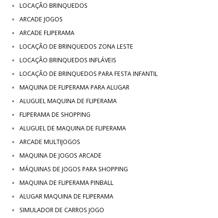
LOCAÇÃO BRINQUEDOS
ARCADE JOGOS
ARCADE FLIPERAMA
LOCAÇÃO DE BRINQUEDOS ZONA LESTE
LOCAÇÃO BRINQUEDOS INFLÁVEIS
LOCAÇÃO DE BRINQUEDOS PARA FESTA INFANTIL
MAQUINA DE FLIPERAMA PARA ALUGAR
ALUGUEL MAQUINA DE FLIPERAMA
FLIPERAMA DE SHOPPING
ALUGUEL DE MAQUINA DE FLIPERAMA
ARCADE MULTIJOGOS
MAQUINA DE JOGOS ARCADE
MÁQUINAS DE JOGOS PARA SHOPPING
MAQUINA DE FLIPERAMA PINBALL
ALUGAR MAQUINA DE FLIPERAMA
SIMULADOR DE CARROS JOGO