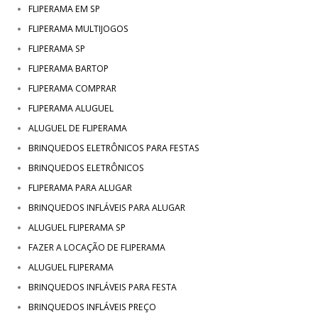
FLIPERAMA EM SP
FLIPERAMA MULTIJOGOS
FLIPERAMA SP
FLIPERAMA BARTOP
FLIPERAMA COMPRAR
FLIPERAMA ALUGUEL
ALUGUEL DE FLIPERAMA
BRINQUEDOS ELETRÔNICOS PARA FESTAS
BRINQUEDOS ELETRÔNICOS
FLIPERAMA PARA ALUGAR
BRINQUEDOS INFLÁVEIS PARA ALUGAR
ALUGUEL FLIPERAMA SP
FAZER A LOCAÇÃO DE FLIPERAMA
ALUGUEL FLIPERAMA
BRINQUEDOS INFLÁVEIS PARA FESTA
BRINQUEDOS INFLÁVEIS PREÇO