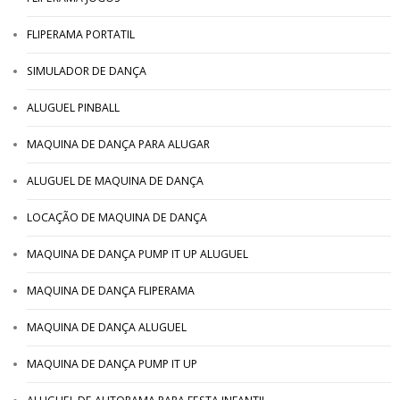
FLIPERAMA PORTATIL
SIMULADOR DE DANÇA
ALUGUEL PINBALL
MAQUINA DE DANÇA PARA ALUGAR
ALUGUEL DE MAQUINA DE DANÇA
LOCAÇÃO DE MAQUINA DE DANÇA
MAQUINA DE DANÇA PUMP IT UP ALUGUEL
MAQUINA DE DANÇA FLIPERAMA
MAQUINA DE DANÇA ALUGUEL
MAQUINA DE DANÇA PUMP IT UP