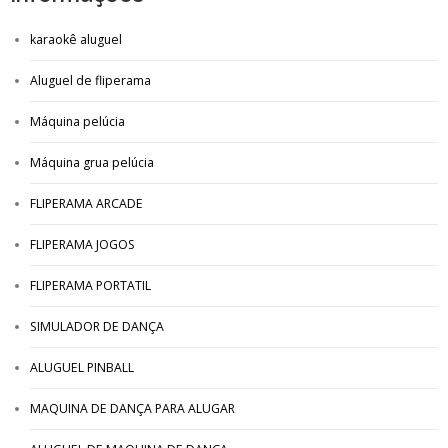
karaokê aluguel
Aluguel de fliperama
Máquina pelúcia
Máquina grua pelúcia
FLIPERAMA ARCADE
FLIPERAMA JOGOS
FLIPERAMA PORTATIL
SIMULADOR DE DANÇA
ALUGUEL PINBALL
MAQUINA DE DANÇA PARA ALUGAR