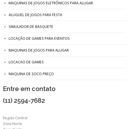
MAQUINAS DE JOGOS ELETRÔNICOS PARA ALUGAR
ALUGUEL DE JOGOS PARA FESTA
SIMULADOR DE BASQUETE
LOCAÇÃO DE GAMES PARA EVENTOS
MAQUINAS DE JOGOS PARA ALUGAR
LOCACAO DE GAMES
MAQUINA DE SOCO PREÇO
Entre em contato
(11) 2594-7682
Região Central
Zona Norte