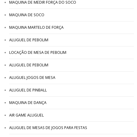
MAQUINA DE MEDIR FORÇA DO SOCO
MAQUINA DE SOCO
MAQUINA MARTELO DE FORÇA
ALUGUEL DE PEBOLIM
LOCAÇÃO DE MESA DE PEBOLIM
ALUGUEL DE PEBOLIM
ALUGUEL JOGOS DE MESA
ALUGUEL DE PINBALL
MAQUINA DE DANÇA
AIR GAME ALUGUEL
ALUGUEL DE MESAS DE JOGOS PARA FESTAS