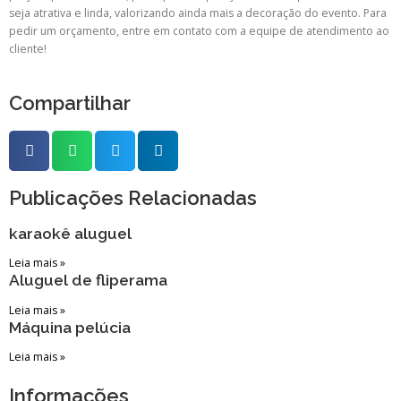
seja atrativa e linda, valorizando ainda mais a decoração do evento. Para
pedir um orçamento, entre em contato com a equipe de atendimento ao
cliente!
Compartilhar
Publicações Relacionadas
karaokê aluguel
Leia mais »
Aluguel de fliperama
Leia mais »
Máquina pelúcia
Leia mais »
Informações