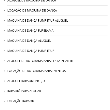
ALUGUEL DE MAQUINA DE DANÇA
LOCAÇÃO DE MAQUINA DE DANÇA
MAQUINA DE DANÇA PUMP IT UP ALUGUEL
MAQUINA DE DANÇA FLIPERAMA
MAQUINA DE DANÇA ALUGUEL
MAQUINA DE DANÇA PUMP IT UP
ALUGUEL DE AUTORAMA PARA FESTA INFANTIL
LOCAÇÃO DE AUTORAMA PARA EVENTOS
ALUGUEL KARAOKE PREÇO
KARAOKÊ PARA ALUGAR
LOCAÇÃO KARAOKE