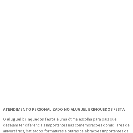
ATENDIMENTO PERSONALIZADO NO ALUGUEL BRINQUEDOS FESTA
O
aluguel brinquedos festa
é uma ótima escolha para pais que
desejam ter diferenciais importantes nas comemorações domiciliares de
aniversários, batizados, formaturas e outras celebrações importantes da