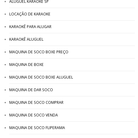
ALUGUEL KARAOKE SP
LOCAÇÃO DE KARAOKE
KARAOKÊ PARA ALUGAR
KARAOKÊ ALUGUEL
MAQUINA DE SOCO BOXE PREÇO
MAQUINA DE BOXE
MAQUINA DE SOCO BOXE ALUGUEL
MAQUINA DE DAR SOCO
MAQUINA DE SOCO COMPRAR
MAQUINA DE SOCO VENDA
MAQUINA DE SOCO FLIPERAMA