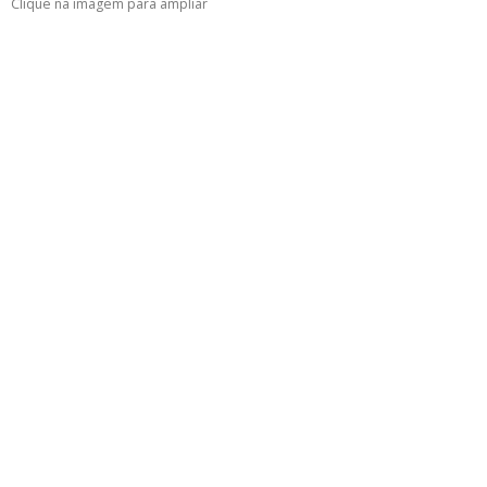
Clique na imagem para ampliar