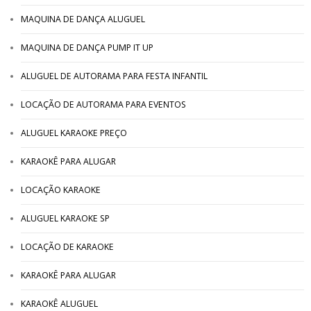
MAQUINA DE DANÇA ALUGUEL
MAQUINA DE DANÇA PUMP IT UP
ALUGUEL DE AUTORAMA PARA FESTA INFANTIL
LOCAÇÃO DE AUTORAMA PARA EVENTOS
ALUGUEL KARAOKE PREÇO
KARAOKÊ PARA ALUGAR
LOCAÇÃO KARAOKE
ALUGUEL KARAOKE SP
LOCAÇÃO DE KARAOKE
KARAOKÊ PARA ALUGAR
KARAOKÊ ALUGUEL