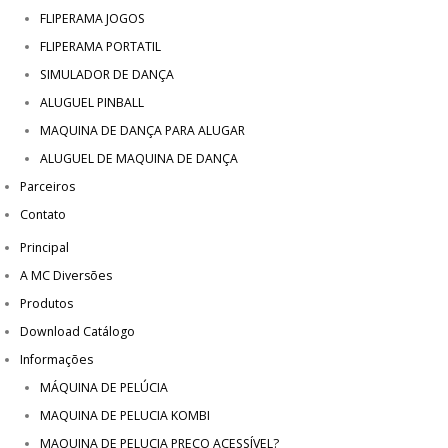
FLIPERAMA JOGOS
FLIPERAMA PORTATIL
SIMULADOR DE DANÇA
ALUGUEL PINBALL
MAQUINA DE DANÇA PARA ALUGAR
ALUGUEL DE MAQUINA DE DANÇA
Parceiros
Contato
Principal
A MC Diversões
Produtos
Download Catálogo
Informações
MÁQUINA DE PELÚCIA
MAQUINA DE PELUCIA KOMBI
MAQUINA DE PELUCIA PRECO ACESSÍVEL?