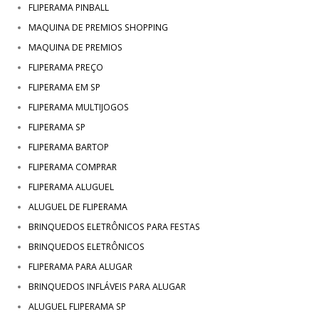
FLIPERAMA PINBALL
MAQUINA DE PREMIOS SHOPPING
MAQUINA DE PREMIOS
FLIPERAMA PREÇO
FLIPERAMA EM SP
FLIPERAMA MULTIJOGOS
FLIPERAMA SP
FLIPERAMA BARTOP
FLIPERAMA COMPRAR
FLIPERAMA ALUGUEL
ALUGUEL DE FLIPERAMA
BRINQUEDOS ELETRÔNICOS PARA FESTAS
BRINQUEDOS ELETRÔNICOS
FLIPERAMA PARA ALUGAR
BRINQUEDOS INFLÁVEIS PARA ALUGAR
ALUGUEL FLIPERAMA SP