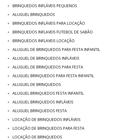
BRINQUEDOS INFLÁVEIS PEQUENOS
ALUGUEL BRINQUEDOS
BRINQUEDOS INFLÁVEIS PARA LOCAÇÃO
BRINQUEDOS INFLAVEIS FUTEBOL DE SABÃO
BRINQUEDOS INFLAVEIS LOCAÇÃO
ALUGUEL DE BRINQUEDOS PARA FESTA INFANTIL
ALUGUEL DE BRINQUEDOS INFLÁVEIS
ALUGUEL DE BRINQUEDOS PARA FESTA
ALUGUEL BRINQUEDOS PARA FESTA INFANTIL
ALUGUEL DE BRINQUEDOS
ALUGUEL BRINQUEDOS FESTA INFANTIL
ALUGUEL BRINQUEDOS INFLÁVEIS
ALUGUEL BRINQUEDOS FESTA
LOCAÇÃO DE BRINQUEDOS INFLÁVEIS
LOCAÇÃO DE BRINQUEDOS PARA FESTA
LOCAÇÃO DE BRINQUEDOS