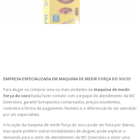
EMPRESA ESPECIALIZADA EM MAQUINA DE MEDIR FORÇA DO SOCO!
Para alugar ou comprar uma ou mais unidades da
maquina de medir
força do soco
basta fazer contato com a equipe de atendimento da MC
Diversões, garantir brinquedos conservados, preços excelentes,
contratos e forma de pagamento flexíveis e o diferencial de ser atendido
por um especialista.
A locação da maquina de medir força do soco pode ser feita por diárias,
mas quem preferir outras modalidades de aluguel, pode explicar a
demanda para o setor de atendimento da MC Diversões e obter uma