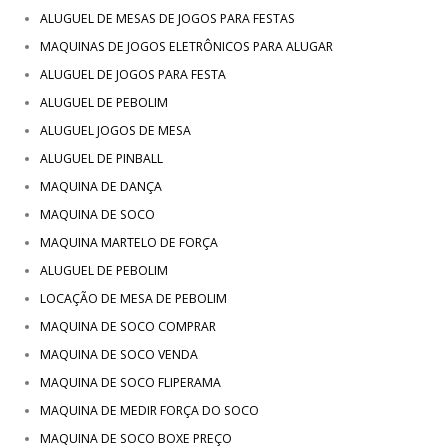
ALUGUEL DE MESAS DE JOGOS PARA FESTAS
MAQUINAS DE JOGOS ELETRÔNICOS PARA ALUGAR
ALUGUEL DE JOGOS PARA FESTA
ALUGUEL DE PEBOLIM
ALUGUEL JOGOS DE MESA
ALUGUEL DE PINBALL
MAQUINA DE DANÇA
MAQUINA DE SOCO
MAQUINA MARTELO DE FORÇA
ALUGUEL DE PEBOLIM
LOCAÇÃO DE MESA DE PEBOLIM
MAQUINA DE SOCO COMPRAR
MAQUINA DE SOCO VENDA
MAQUINA DE SOCO FLIPERAMA
MAQUINA DE MEDIR FORÇA DO SOCO
MAQUINA DE SOCO BOXE PREÇO