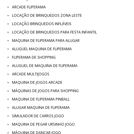
ARCADE FLIPERAMA
LOCAÇÃO DE BRINQUEDOS ZONA LESTE
LOCAÇÃO BRINQUEDOS INFLÁVEIS
LOCAÇÃO DE BRINQUEDOS PARA FESTA INFANTIL
MAQUINA DE FLIPERAMA PARA ALUGAR
ALUGUEL MAQUINA DE FLIPERAMA
FLIPERAMA DE SHOPPING
ALUGUEL DE MAQUINA DE FLIPERAMA
ARCADE MULTIJOGOS
MAQUINA DE JOGOS ARCADE
MÁQUINAS DE JOGOS PARA SHOPPING
MAQUINA DE FLIPERAMA PINBALL
ALUGAR MAQUINA DE FLIPERAMA
SIMULADOR DE CARROS JOGO
MAQUINA DE PEGAR URSINHO JOGO
MÁQUINA DE DANÇAR JOGO