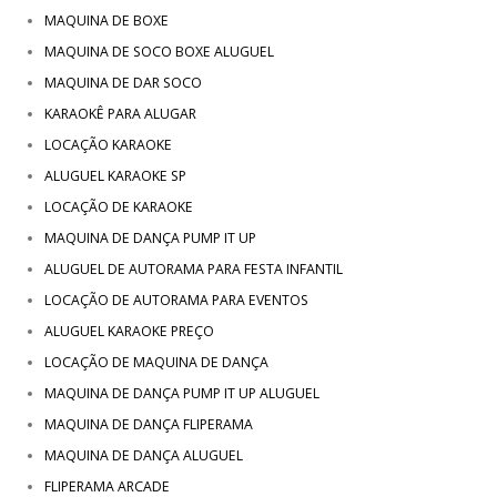
MAQUINA DE BOXE
MAQUINA DE SOCO BOXE ALUGUEL
MAQUINA DE DAR SOCO
KARAOKÊ PARA ALUGAR
LOCAÇÃO KARAOKE
ALUGUEL KARAOKE SP
LOCAÇÃO DE KARAOKE
MAQUINA DE DANÇA PUMP IT UP
ALUGUEL DE AUTORAMA PARA FESTA INFANTIL
LOCAÇÃO DE AUTORAMA PARA EVENTOS
ALUGUEL KARAOKE PREÇO
LOCAÇÃO DE MAQUINA DE DANÇA
MAQUINA DE DANÇA PUMP IT UP ALUGUEL
MAQUINA DE DANÇA FLIPERAMA
MAQUINA DE DANÇA ALUGUEL
FLIPERAMA ARCADE