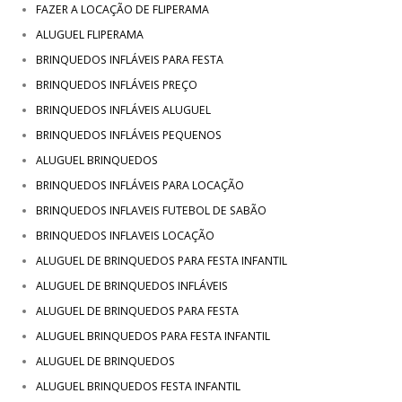
FAZER A LOCAÇÃO DE FLIPERAMA
ALUGUEL FLIPERAMA
BRINQUEDOS INFLÁVEIS PARA FESTA
BRINQUEDOS INFLÁVEIS PREÇO
BRINQUEDOS INFLÁVEIS ALUGUEL
BRINQUEDOS INFLÁVEIS PEQUENOS
ALUGUEL BRINQUEDOS
BRINQUEDOS INFLÁVEIS PARA LOCAÇÃO
BRINQUEDOS INFLAVEIS FUTEBOL DE SABÃO
BRINQUEDOS INFLAVEIS LOCAÇÃO
ALUGUEL DE BRINQUEDOS PARA FESTA INFANTIL
ALUGUEL DE BRINQUEDOS INFLÁVEIS
ALUGUEL DE BRINQUEDOS PARA FESTA
ALUGUEL BRINQUEDOS PARA FESTA INFANTIL
ALUGUEL DE BRINQUEDOS
ALUGUEL BRINQUEDOS FESTA INFANTIL