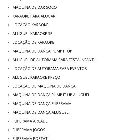
MAQUINA DE DAR SOCO
KARAOKÊ PARA ALUGAR
LOCAÇÃO KARAOKE
ALUGUEL KARAOKE SP
LOCAÇÃO DE KARAOKE
MAQUINA DE DANÇA PUMP IT UP
ALUGUEL DE AUTORAMA PARA FESTA INFANTIL
LOCAÇÃO DE AUTORAMA PARA EVENTOS
ALUGUEL KARAOKE PREÇO
LOCAÇÃO DE MAQUINA DE DANÇA
MAQUINA DE DANÇA PUMP IT UP ALUGUEL
MAQUINA DE DANÇA FLIPERAMA
MAQUINA DE DANÇA ALUGUEL
FLIPERAMA ARCADE
FLIPERAMA JOGOS
FLIPERAMA PORTATIL