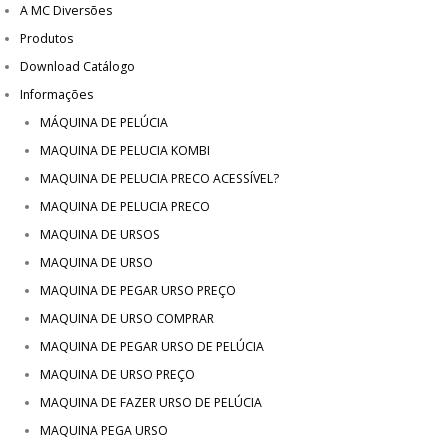
A MC Diversões
Produtos
Download Catálogo
Informações
MÁQUINA DE PELÚCIA
MAQUINA DE PELUCIA KOMBI
MAQUINA DE PELUCIA PRECO ACESSÍVEL?
MAQUINA DE PELUCIA PRECO
MAQUINA DE URSOS
MAQUINA DE URSO
MAQUINA DE PEGAR URSO PREÇO
MAQUINA DE URSO COMPRAR
MAQUINA DE PEGAR URSO DE PELÚCIA
MAQUINA DE URSO PREÇO
MAQUINA DE FAZER URSO DE PELÚCIA
MAQUINA PEGA URSO