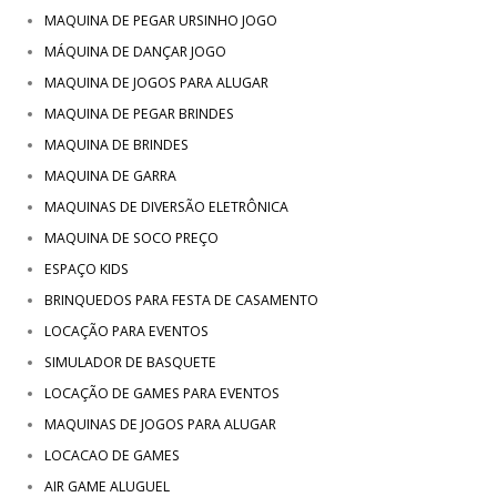
MAQUINA DE PEGAR URSINHO JOGO
MÁQUINA DE DANÇAR JOGO
MAQUINA DE JOGOS PARA ALUGAR
MAQUINA DE PEGAR BRINDES
MAQUINA DE BRINDES
MAQUINA DE GARRA
MAQUINAS DE DIVERSÃO ELETRÔNICA
MAQUINA DE SOCO PREÇO
ESPAÇO KIDS
BRINQUEDOS PARA FESTA DE CASAMENTO
LOCAÇÃO PARA EVENTOS
SIMULADOR DE BASQUETE
LOCAÇÃO DE GAMES PARA EVENTOS
MAQUINAS DE JOGOS PARA ALUGAR
LOCACAO DE GAMES
AIR GAME ALUGUEL