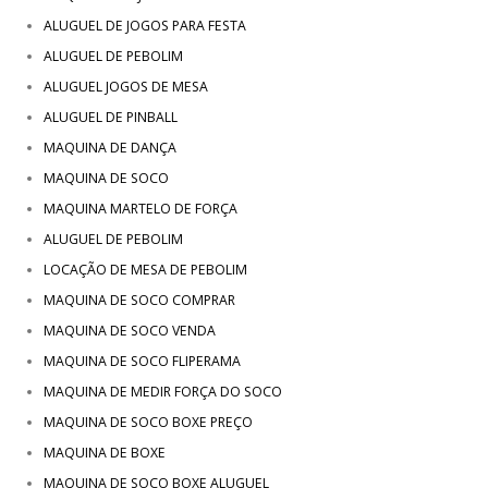
ALUGUEL DE JOGOS PARA FESTA
ALUGUEL DE PEBOLIM
ALUGUEL JOGOS DE MESA
ALUGUEL DE PINBALL
MAQUINA DE DANÇA
MAQUINA DE SOCO
MAQUINA MARTELO DE FORÇA
ALUGUEL DE PEBOLIM
LOCAÇÃO DE MESA DE PEBOLIM
MAQUINA DE SOCO COMPRAR
MAQUINA DE SOCO VENDA
MAQUINA DE SOCO FLIPERAMA
MAQUINA DE MEDIR FORÇA DO SOCO
MAQUINA DE SOCO BOXE PREÇO
MAQUINA DE BOXE
MAQUINA DE SOCO BOXE ALUGUEL