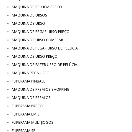
MAQUINA DE PELUCIA PRECO
MAQUINA DE URSOS
MAQUINA DE URSO
MAQUINA DE PEGAR URSO PREÇO
MAQUINA DE URSO COMPRAR
MAQUINA DE PEGAR URSO DE PELÚCIA
MAQUINA DE URSO PREÇO
MAQUINA DE FAZER URSO DE PELÚCIA
MAQUINA PEGA URSO
FLIPERAMA PINBALL
MAQUINA DE PREMIOS SHOPPING
MAQUINA DE PREMIOS
FLIPERAMA PREÇO
FLIPERAMA EM SP
FLIPERAMA MULTIJOGOS
FLIPERAMA SP