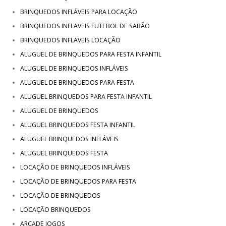
BRINQUEDOS INFLÁVEIS PARA LOCAÇÃO
BRINQUEDOS INFLAVEIS FUTEBOL DE SABÃO
BRINQUEDOS INFLAVEIS LOCAÇÃO
ALUGUEL DE BRINQUEDOS PARA FESTA INFANTIL
ALUGUEL DE BRINQUEDOS INFLÁVEIS
ALUGUEL DE BRINQUEDOS PARA FESTA
ALUGUEL BRINQUEDOS PARA FESTA INFANTIL
ALUGUEL DE BRINQUEDOS
ALUGUEL BRINQUEDOS FESTA INFANTIL
ALUGUEL BRINQUEDOS INFLÁVEIS
ALUGUEL BRINQUEDOS FESTA
LOCAÇÃO DE BRINQUEDOS INFLÁVEIS
LOCAÇÃO DE BRINQUEDOS PARA FESTA
LOCAÇÃO DE BRINQUEDOS
LOCAÇÃO BRINQUEDOS
ARCADE JOGOS