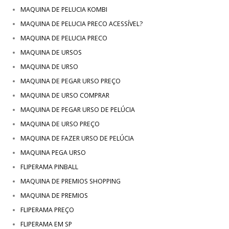
MAQUINA DE PELUCIA KOMBI
MAQUINA DE PELUCIA PRECO ACESSÍVEL?
MAQUINA DE PELUCIA PRECO
MAQUINA DE URSOS
MAQUINA DE URSO
MAQUINA DE PEGAR URSO PREÇO
MAQUINA DE URSO COMPRAR
MAQUINA DE PEGAR URSO DE PELÚCIA
MAQUINA DE URSO PREÇO
MAQUINA DE FAZER URSO DE PELÚCIA
MAQUINA PEGA URSO
FLIPERAMA PINBALL
MAQUINA DE PREMIOS SHOPPING
MAQUINA DE PREMIOS
FLIPERAMA PREÇO
FLIPERAMA EM SP