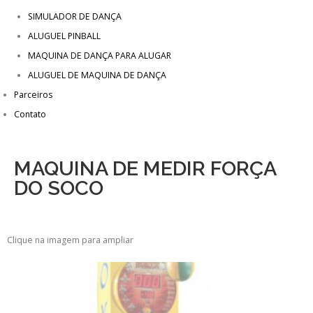
SIMULADOR DE DANÇA
ALUGUEL PINBALL
MAQUINA DE DANÇA PARA ALUGAR
ALUGUEL DE MAQUINA DE DANÇA
Parceiros
Contato
MAQUINA DE MEDIR FORÇA
DO SOCO
Clique na imagem para ampliar