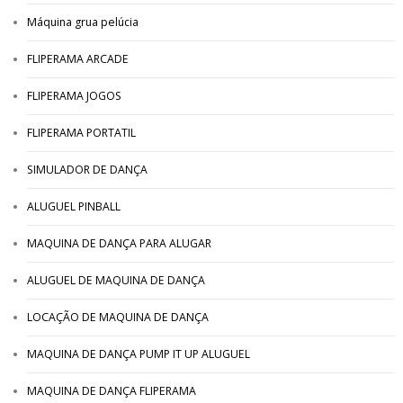
Máquina grua pelúcia
FLIPERAMA ARCADE
FLIPERAMA JOGOS
FLIPERAMA PORTATIL
SIMULADOR DE DANÇA
ALUGUEL PINBALL
MAQUINA DE DANÇA PARA ALUGAR
ALUGUEL DE MAQUINA DE DANÇA
LOCAÇÃO DE MAQUINA DE DANÇA
MAQUINA DE DANÇA PUMP IT UP ALUGUEL
MAQUINA DE DANÇA FLIPERAMA