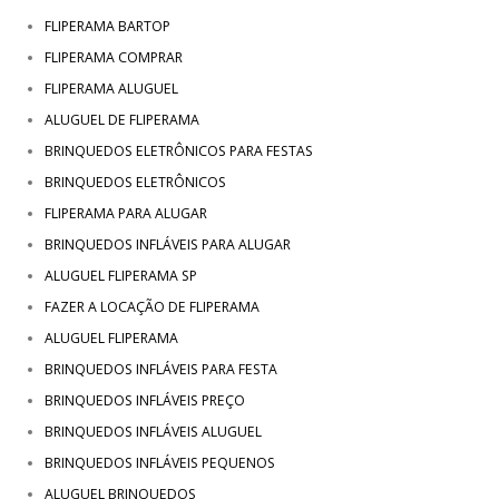
FLIPERAMA BARTOP
FLIPERAMA COMPRAR
FLIPERAMA ALUGUEL
ALUGUEL DE FLIPERAMA
BRINQUEDOS ELETRÔNICOS PARA FESTAS
BRINQUEDOS ELETRÔNICOS
FLIPERAMA PARA ALUGAR
BRINQUEDOS INFLÁVEIS PARA ALUGAR
ALUGUEL FLIPERAMA SP
FAZER A LOCAÇÃO DE FLIPERAMA
ALUGUEL FLIPERAMA
BRINQUEDOS INFLÁVEIS PARA FESTA
BRINQUEDOS INFLÁVEIS PREÇO
BRINQUEDOS INFLÁVEIS ALUGUEL
BRINQUEDOS INFLÁVEIS PEQUENOS
ALUGUEL BRINQUEDOS