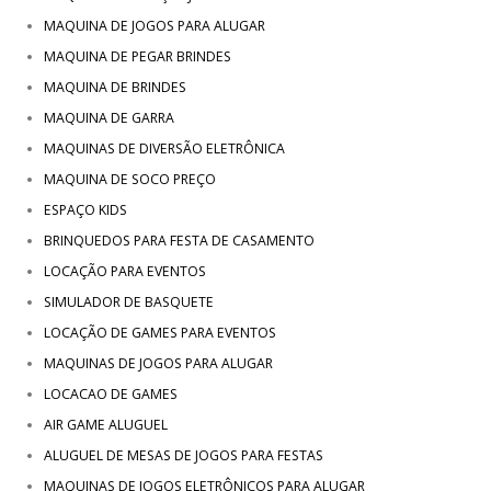
MAQUINA DE JOGOS PARA ALUGAR
MAQUINA DE PEGAR BRINDES
MAQUINA DE BRINDES
MAQUINA DE GARRA
MAQUINAS DE DIVERSÃO ELETRÔNICA
MAQUINA DE SOCO PREÇO
ESPAÇO KIDS
BRINQUEDOS PARA FESTA DE CASAMENTO
LOCAÇÃO PARA EVENTOS
SIMULADOR DE BASQUETE
LOCAÇÃO DE GAMES PARA EVENTOS
MAQUINAS DE JOGOS PARA ALUGAR
LOCACAO DE GAMES
AIR GAME ALUGUEL
ALUGUEL DE MESAS DE JOGOS PARA FESTAS
MAQUINAS DE JOGOS ELETRÔNICOS PARA ALUGAR