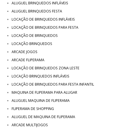
ALUGUEL BRINQUEDOS INFLÁVEIS
ALUGUEL BRINQUEDOS FESTA
LOCAÇÃO DE BRINQUEDOS INFLÁVEIS
LOCAÇÃO DE BRINQUEDOS PARA FESTA
LOCAÇÃO DE BRINQUEDOS
LOCAÇÃO BRINQUEDOS
ARCADE JOGOS
ARCADE FLIPERAMA
LOCAÇÃO DE BRINQUEDOS ZONA LESTE
LOCAÇÃO BRINQUEDOS INFLÁVEIS
LOCAÇÃO DE BRINQUEDOS PARA FESTA INFANTIL
MAQUINA DE FLIPERAMA PARA ALUGAR
ALUGUEL MAQUINA DE FLIPERAMA
FLIPERAMA DE SHOPPING
ALUGUEL DE MAQUINA DE FLIPERAMA
ARCADE MULTIJOGOS