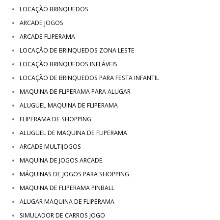
LOCAÇÃO BRINQUEDOS
ARCADE JOGOS
ARCADE FLIPERAMA
LOCAÇÃO DE BRINQUEDOS ZONA LESTE
LOCAÇÃO BRINQUEDOS INFLÁVEIS
LOCAÇÃO DE BRINQUEDOS PARA FESTA INFANTIL
MAQUINA DE FLIPERAMA PARA ALUGAR
ALUGUEL MAQUINA DE FLIPERAMA
FLIPERAMA DE SHOPPING
ALUGUEL DE MAQUINA DE FLIPERAMA
ARCADE MULTIJOGOS
MAQUINA DE JOGOS ARCADE
MÁQUINAS DE JOGOS PARA SHOPPING
MAQUINA DE FLIPERAMA PINBALL
ALUGAR MAQUINA DE FLIPERAMA
SIMULADOR DE CARROS JOGO