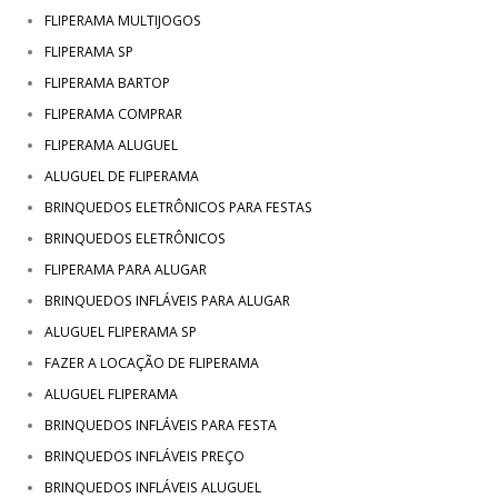
FLIPERAMA MULTIJOGOS
FLIPERAMA SP
FLIPERAMA BARTOP
FLIPERAMA COMPRAR
FLIPERAMA ALUGUEL
ALUGUEL DE FLIPERAMA
BRINQUEDOS ELETRÔNICOS PARA FESTAS
BRINQUEDOS ELETRÔNICOS
FLIPERAMA PARA ALUGAR
BRINQUEDOS INFLÁVEIS PARA ALUGAR
ALUGUEL FLIPERAMA SP
FAZER A LOCAÇÃO DE FLIPERAMA
ALUGUEL FLIPERAMA
BRINQUEDOS INFLÁVEIS PARA FESTA
BRINQUEDOS INFLÁVEIS PREÇO
BRINQUEDOS INFLÁVEIS ALUGUEL