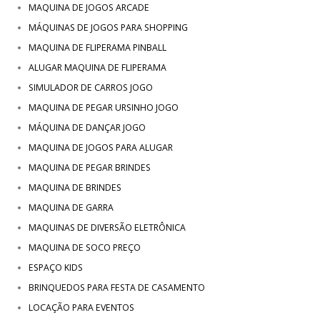
MAQUINA DE JOGOS ARCADE
MÁQUINAS DE JOGOS PARA SHOPPING
MAQUINA DE FLIPERAMA PINBALL
ALUGAR MAQUINA DE FLIPERAMA
SIMULADOR DE CARROS JOGO
MAQUINA DE PEGAR URSINHO JOGO
MÁQUINA DE DANÇAR JOGO
MAQUINA DE JOGOS PARA ALUGAR
MAQUINA DE PEGAR BRINDES
MAQUINA DE BRINDES
MAQUINA DE GARRA
MAQUINAS DE DIVERSÃO ELETRÔNICA
MAQUINA DE SOCO PREÇO
ESPAÇO KIDS
BRINQUEDOS PARA FESTA DE CASAMENTO
LOCAÇÃO PARA EVENTOS