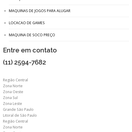
MAQUINAS DE JOGOS PARA ALUGAR
LOCACAO DE GAMES
MAQUINA DE SOCO PREÇO
Entre em contato
(11) 2594-7682
Região Central
Zona Norte
Zona Oeste
Zona Sul
Zona Leste
Grande São Paulo
Litoral de São Paulo
Região Central
Zona Norte