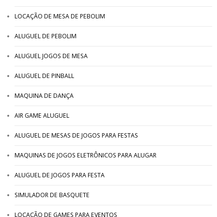
LOCAÇÃO DE MESA DE PEBOLIM
ALUGUEL DE PEBOLIM
ALUGUEL JOGOS DE MESA
ALUGUEL DE PINBALL
MAQUINA DE DANÇA
AIR GAME ALUGUEL
ALUGUEL DE MESAS DE JOGOS PARA FESTAS
MAQUINAS DE JOGOS ELETRÔNICOS PARA ALUGAR
ALUGUEL DE JOGOS PARA FESTA
SIMULADOR DE BASQUETE
LOCAÇÃO DE GAMES PARA EVENTOS