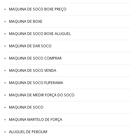
MAQUINA DE SOCO BOXE PREÇO
MAQUINA DE BOXE
MAQUINA DE SOCO BOXE ALUGUEL
MAQUINA DE DAR SOCO
MAQUINA DE SOCO COMPRAR
MAQUINA DE SOCO VENDA
MAQUINA DE SOCO FLIPERAMA
MAQUINA DE MEDIR FORÇA DO SOCO
MAQUINA DE SOCO
MAQUINA MARTELO DE FORÇA
ALUGUEL DE PEBOLIM