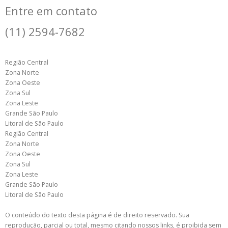
Entre em contato
(11) 2594-7682
Região Central
Zona Norte
Zona Oeste
Zona Sul
Zona Leste
Grande São Paulo
Litoral de São Paulo
Região Central
Zona Norte
Zona Oeste
Zona Sul
Zona Leste
Grande São Paulo
Litoral de São Paulo
O conteúdo do texto desta página é de direito reservado. Sua
reprodução, parcial ou total, mesmo citando nossos links, é proibida sem