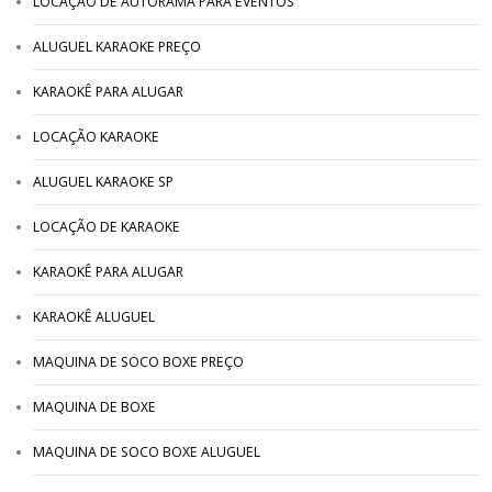
LOCAÇÃO DE AUTORAMA PARA EVENTOS
ALUGUEL KARAOKE PREÇO
KARAOKÊ PARA ALUGAR
LOCAÇÃO KARAOKE
ALUGUEL KARAOKE SP
LOCAÇÃO DE KARAOKE
KARAOKÊ PARA ALUGAR
KARAOKÊ ALUGUEL
MAQUINA DE SOCO BOXE PREÇO
MAQUINA DE BOXE
MAQUINA DE SOCO BOXE ALUGUEL