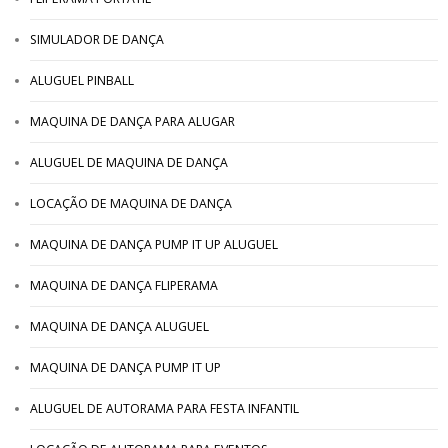
SIMULADOR DE DANÇA
ALUGUEL PINBALL
MAQUINA DE DANÇA PARA ALUGAR
ALUGUEL DE MAQUINA DE DANÇA
LOCAÇÃO DE MAQUINA DE DANÇA
MAQUINA DE DANÇA PUMP IT UP ALUGUEL
MAQUINA DE DANÇA FLIPERAMA
MAQUINA DE DANÇA ALUGUEL
MAQUINA DE DANÇA PUMP IT UP
ALUGUEL DE AUTORAMA PARA FESTA INFANTIL