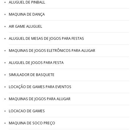
ALUGUEL DE PINBALL
MAQUINA DE DANÇA
AIR GAME ALUGUEL
ALUGUEL DE MESAS DE JOGOS PARA FESTAS
MAQUINAS DE JOGOS ELETRÔNICOS PARA ALUGAR
ALUGUEL DE JOGOS PARA FESTA
SIMULADOR DE BASQUETE
LOCAÇÃO DE GAMES PARA EVENTOS
MAQUINAS DE JOGOS PARA ALUGAR
LOCACAO DE GAMES
MAQUINA DE SOCO PREÇO