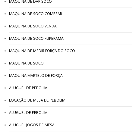
MAQUINA DE DAR SOCO
MAQUINA DE SOCO COMPRAR
MAQUINA DE SOCO VENDA
MAQUINA DE SOCO FLIPERAMA
MAQUINA DE MEDIR FORÇA DO SOCO
MAQUINA DE SOCO
MAQUINA MARTELO DE FORÇA
ALUGUEL DE PEBOLIM
LOCAÇÃO DE MESA DE PEBOLIM
ALUGUEL DE PEBOLIM
ALUGUEL JOGOS DE MESA