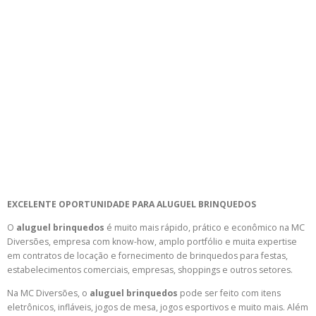
EXCELENTE OPORTUNIDADE PARA ALUGUEL BRINQUEDOS
O
aluguel brinquedos
é muito mais rápido, prático e econômico na MC
Diversões, empresa com know-how, amplo portfólio e muita expertise
em contratos de locação e fornecimento de brinquedos para festas,
estabelecimentos comerciais, empresas, shoppings e outros setores.
Na MC Diversões, o
aluguel brinquedos
pode ser feito com itens
eletrônicos, infláveis, jogos de mesa, jogos esportivos e muito mais. Além