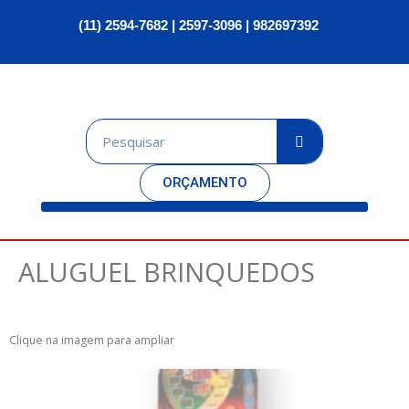
(11) 2594-7682 | 2597-3096 | 982697392
ORÇAMENTO
ALUGUEL BRINQUEDOS
Clique na imagem para ampliar