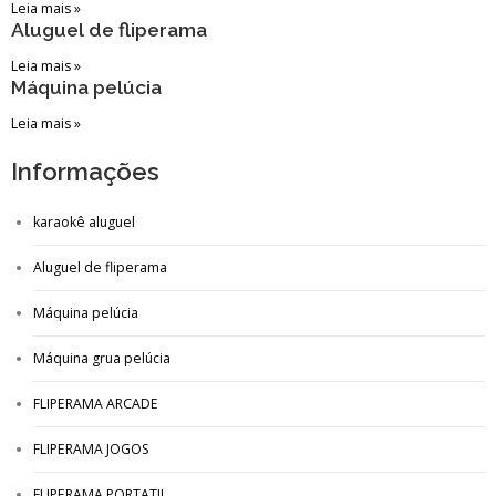
Leia mais »
Aluguel de fliperama
Leia mais »
Máquina pelúcia
Leia mais »
Informações
karaokê aluguel
Aluguel de fliperama
Máquina pelúcia
Máquina grua pelúcia
FLIPERAMA ARCADE
FLIPERAMA JOGOS
FLIPERAMA PORTATIL