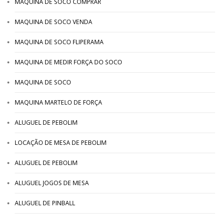
MAQUINA DE SOCO COMPRAR
MAQUINA DE SOCO VENDA
MAQUINA DE SOCO FLIPERAMA
MAQUINA DE MEDIR FORÇA DO SOCO
MAQUINA DE SOCO
MAQUINA MARTELO DE FORÇA
ALUGUEL DE PEBOLIM
LOCAÇÃO DE MESA DE PEBOLIM
ALUGUEL DE PEBOLIM
ALUGUEL JOGOS DE MESA
ALUGUEL DE PINBALL