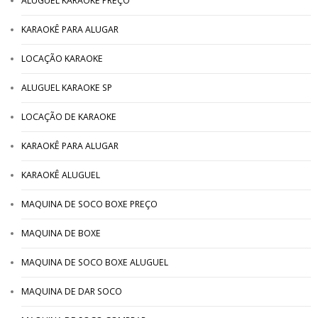
ALUGUEL KARAOKE PREÇO
KARAOKÊ PARA ALUGAR
LOCAÇÃO KARAOKE
ALUGUEL KARAOKE SP
LOCAÇÃO DE KARAOKE
KARAOKÊ PARA ALUGAR
KARAOKÊ ALUGUEL
MAQUINA DE SOCO BOXE PREÇO
MAQUINA DE BOXE
MAQUINA DE SOCO BOXE ALUGUEL
MAQUINA DE DAR SOCO