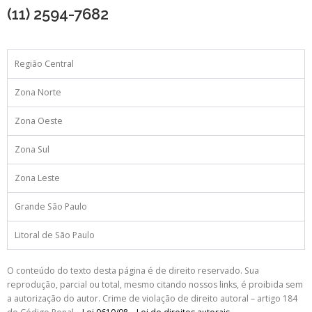
(11) 2594-7682
Região Central
Zona Norte
Zona Oeste
Zona Sul
Zona Leste
Grande São Paulo
Litoral de São Paulo
O conteúdo do texto desta página é de direito reservado. Sua
reprodução, parcial ou total, mesmo citando nossos links, é proibida sem
a autorização do autor. Crime de violação de direito autoral – artigo 184