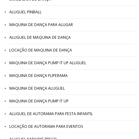
ALUGUEL PINBALL
MAQUINA DE DANÇA PARA ALUGAR
ALUGUEL DE MAQUINA DE DANÇA
LOCAÇÃO DE MAQUINA DE DANÇA
MAQUINA DE DANÇA PUMP IT UP ALUGUEL
MAQUINA DE DANÇA FLIPERAMA
MAQUINA DE DANÇA ALUGUEL
MAQUINA DE DANÇA PUMP IT UP
ALUGUEL DE AUTORAMA PARA FESTA INFANTIL
LOCAÇÃO DE AUTORAMA PARA EVENTOS