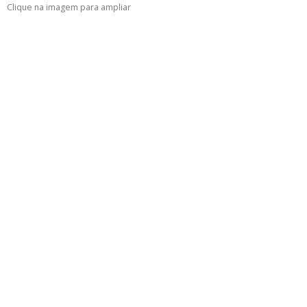
Clique na imagem para ampliar