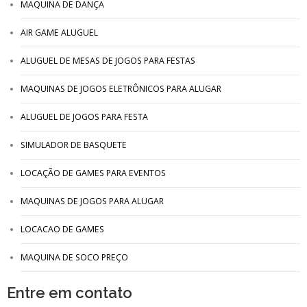
MAQUINA DE DANÇA
AIR GAME ALUGUEL
ALUGUEL DE MESAS DE JOGOS PARA FESTAS
MAQUINAS DE JOGOS ELETRÔNICOS PARA ALUGAR
ALUGUEL DE JOGOS PARA FESTA
SIMULADOR DE BASQUETE
LOCAÇÃO DE GAMES PARA EVENTOS
MAQUINAS DE JOGOS PARA ALUGAR
LOCACAO DE GAMES
MAQUINA DE SOCO PREÇO
Entre em contato