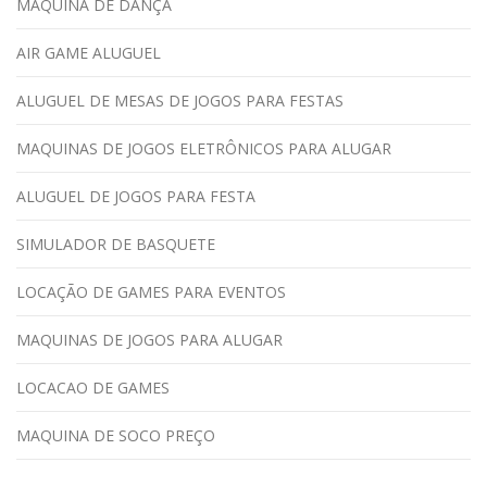
MAQUINA DE DANÇA
AIR GAME ALUGUEL
ALUGUEL DE MESAS DE JOGOS PARA FESTAS
MAQUINAS DE JOGOS ELETRÔNICOS PARA ALUGAR
ALUGUEL DE JOGOS PARA FESTA
SIMULADOR DE BASQUETE
LOCAÇÃO DE GAMES PARA EVENTOS
MAQUINAS DE JOGOS PARA ALUGAR
LOCACAO DE GAMES
MAQUINA DE SOCO PREÇO