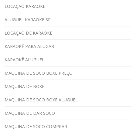
LOCAÇÃO KARAOKE
ALUGUEL KARAOKE SP
LOCAÇÃO DE KARAOKE
KARAOKÊ PARA ALUGAR
KARAOKÊ ALUGUEL
MAQUINA DE SOCO BOXE PREÇO
MAQUINA DE BOXE
MAQUINA DE SOCO BOXE ALUGUEL
MAQUINA DE DAR SOCO
MAQUINA DE SOCO COMPRAR