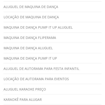
ALUGUEL DE MAQUINA DE DANÇA
LOCAÇÃO DE MAQUINA DE DANÇA
MAQUINA DE DANÇA PUMP IT UP ALUGUEL
MAQUINA DE DANÇA FLIPERAMA
MAQUINA DE DANÇA ALUGUEL
MAQUINA DE DANÇA PUMP IT UP
ALUGUEL DE AUTORAMA PARA FESTA INFANTIL
LOCAÇÃO DE AUTORAMA PARA EVENTOS
ALUGUEL KARAOKE PREÇO
KARAOKÊ PARA ALUGAR