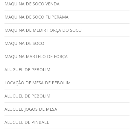
MAQUINA DE SOCO VENDA
MAQUINA DE SOCO FLIPERAMA
MAQUINA DE MEDIR FORÇA DO SOCO
MAQUINA DE SOCO
MAQUINA MARTELO DE FORÇA
ALUGUEL DE PEBOLIM
LOCAÇÃO DE MESA DE PEBOLIM
ALUGUEL DE PEBOLIM
ALUGUEL JOGOS DE MESA
ALUGUEL DE PINBALL