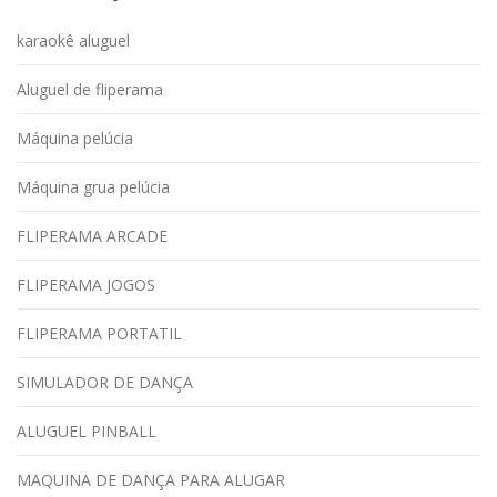
karaokê aluguel
Aluguel de fliperama
Máquina pelúcia
Máquina grua pelúcia
FLIPERAMA ARCADE
FLIPERAMA JOGOS
FLIPERAMA PORTATIL
SIMULADOR DE DANÇA
ALUGUEL PINBALL
MAQUINA DE DANÇA PARA ALUGAR