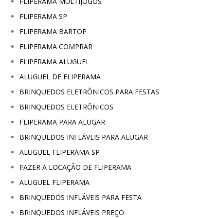
FLIPERAMA MULTIJOGOS
FLIPERAMA SP
FLIPERAMA BARTOP
FLIPERAMA COMPRAR
FLIPERAMA ALUGUEL
ALUGUEL DE FLIPERAMA
BRINQUEDOS ELETRÔNICOS PARA FESTAS
BRINQUEDOS ELETRÔNICOS
FLIPERAMA PARA ALUGAR
BRINQUEDOS INFLÁVEIS PARA ALUGAR
ALUGUEL FLIPERAMA SP
FAZER A LOCAÇÃO DE FLIPERAMA
ALUGUEL FLIPERAMA
BRINQUEDOS INFLÁVEIS PARA FESTA
BRINQUEDOS INFLÁVEIS PREÇO