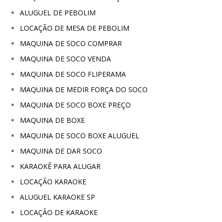
ALUGUEL DE PEBOLIM
LOCAÇÃO DE MESA DE PEBOLIM
MAQUINA DE SOCO COMPRAR
MAQUINA DE SOCO VENDA
MAQUINA DE SOCO FLIPERAMA
MAQUINA DE MEDIR FORÇA DO SOCO
MAQUINA DE SOCO BOXE PREÇO
MAQUINA DE BOXE
MAQUINA DE SOCO BOXE ALUGUEL
MAQUINA DE DAR SOCO
KARAOKÊ PARA ALUGAR
LOCAÇÃO KARAOKE
ALUGUEL KARAOKE SP
LOCAÇÃO DE KARAOKE