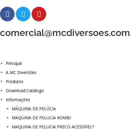
comercial@mcdiversoes.com
Principal
A MC Diversões
Produtos
Download Catálogo
Informações
MÁQUINA DE PELÚCIA
MAQUINA DE PELUCIA KOMBI
MAQUINA DE PELUCIA PRECO ACESSÍVEL?