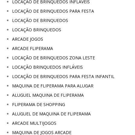
LOCAÇÃO DE BRINQUEDOS INFLÁVEIS
LOCAÇÃO DE BRINQUEDOS PARA FESTA
LOCAÇÃO DE BRINQUEDOS
LOCAÇÃO BRINQUEDOS
ARCADE JOGOS
ARCADE FLIPERAMA
LOCAÇÃO DE BRINQUEDOS ZONA LESTE
LOCAÇÃO BRINQUEDOS INFLÁVEIS
LOCAÇÃO DE BRINQUEDOS PARA FESTA INFANTIL
MAQUINA DE FLIPERAMA PARA ALUGAR
ALUGUEL MAQUINA DE FLIPERAMA
FLIPERAMA DE SHOPPING
ALUGUEL DE MAQUINA DE FLIPERAMA
ARCADE MULTIJOGOS
MAQUINA DE JOGOS ARCADE