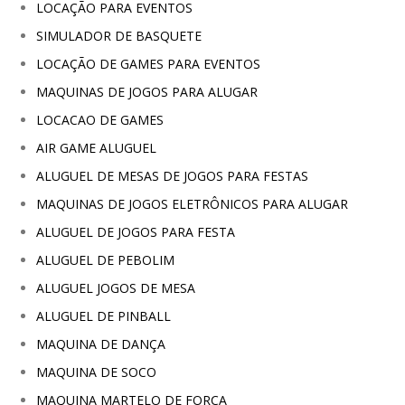
LOCAÇÃO PARA EVENTOS
SIMULADOR DE BASQUETE
LOCAÇÃO DE GAMES PARA EVENTOS
MAQUINAS DE JOGOS PARA ALUGAR
LOCACAO DE GAMES
AIR GAME ALUGUEL
ALUGUEL DE MESAS DE JOGOS PARA FESTAS
MAQUINAS DE JOGOS ELETRÔNICOS PARA ALUGAR
ALUGUEL DE JOGOS PARA FESTA
ALUGUEL DE PEBOLIM
ALUGUEL JOGOS DE MESA
ALUGUEL DE PINBALL
MAQUINA DE DANÇA
MAQUINA DE SOCO
MAQUINA MARTELO DE FORÇA