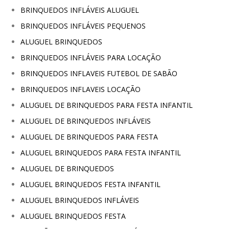
BRINQUEDOS INFLÁVEIS ALUGUEL
BRINQUEDOS INFLÁVEIS PEQUENOS
ALUGUEL BRINQUEDOS
BRINQUEDOS INFLÁVEIS PARA LOCAÇÃO
BRINQUEDOS INFLAVEIS FUTEBOL DE SABÃO
BRINQUEDOS INFLAVEIS LOCAÇÃO
ALUGUEL DE BRINQUEDOS PARA FESTA INFANTIL
ALUGUEL DE BRINQUEDOS INFLÁVEIS
ALUGUEL DE BRINQUEDOS PARA FESTA
ALUGUEL BRINQUEDOS PARA FESTA INFANTIL
ALUGUEL DE BRINQUEDOS
ALUGUEL BRINQUEDOS FESTA INFANTIL
ALUGUEL BRINQUEDOS INFLÁVEIS
ALUGUEL BRINQUEDOS FESTA