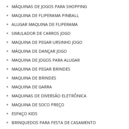
MÁQUINAS DE JOGOS PARA SHOPPING
MAQUINA DE FLIPERAMA PINBALL
ALUGAR MAQUINA DE FLIPERAMA
SIMULADOR DE CARROS JOGO
MAQUINA DE PEGAR URSINHO JOGO
MÁQUINA DE DANÇAR JOGO
MAQUINA DE JOGOS PARA ALUGAR
MAQUINA DE PEGAR BRINDES
MAQUINA DE BRINDES
MAQUINA DE GARRA
MAQUINAS DE DIVERSÃO ELETRÔNICA
MAQUINA DE SOCO PREÇO
ESPAÇO KIDS
BRINQUEDOS PARA FESTA DE CASAMENTO