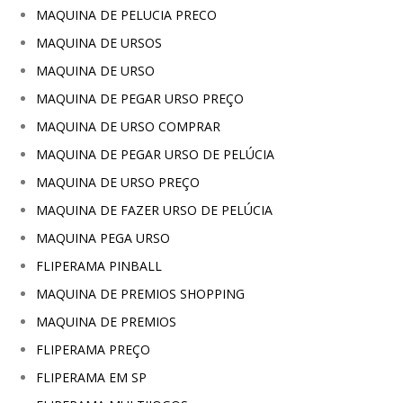
MAQUINA DE PELUCIA PRECO
MAQUINA DE URSOS
MAQUINA DE URSO
MAQUINA DE PEGAR URSO PREÇO
MAQUINA DE URSO COMPRAR
MAQUINA DE PEGAR URSO DE PELÚCIA
MAQUINA DE URSO PREÇO
MAQUINA DE FAZER URSO DE PELÚCIA
MAQUINA PEGA URSO
FLIPERAMA PINBALL
MAQUINA DE PREMIOS SHOPPING
MAQUINA DE PREMIOS
FLIPERAMA PREÇO
FLIPERAMA EM SP